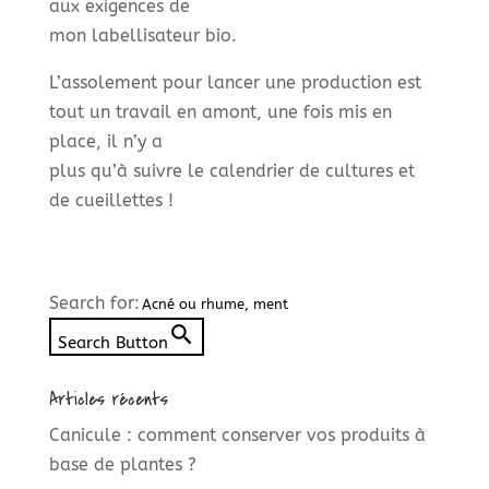
aux exigences de
mon labellisateur bio.
L’assolement pour lancer une production est
tout un travail en amont, une fois mis en
place, il n’y a
plus qu’à suivre le calendrier de cultures et
de cueillettes !
Search for:
Search Button
Articles récents
Canicule : comment conserver vos produits à
base de plantes ?