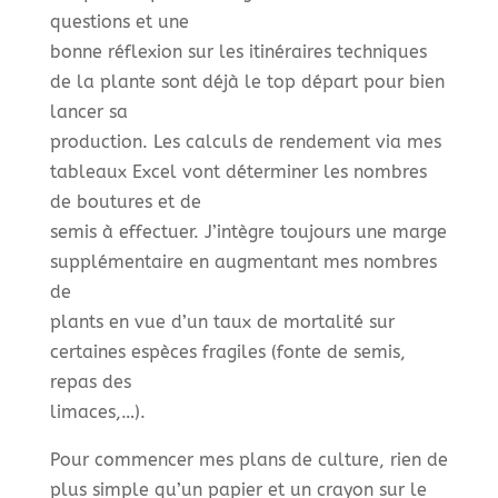
questions et une
bonne réflexion sur les itinéraires techniques
de la plante sont déjà le top départ pour bien
lancer sa
production. Les calculs de rendement via mes
tableaux Excel vont déterminer les nombres
de boutures et de
semis à effectuer. J’intègre toujours une marge
supplémentaire en augmentant mes nombres
de
plants en vue d’un taux de mortalité sur
certaines espèces fragiles (fonte de semis,
repas des
limaces,…).
Pour commencer mes plans de culture, rien de
plus simple qu’un papier et un crayon sur le