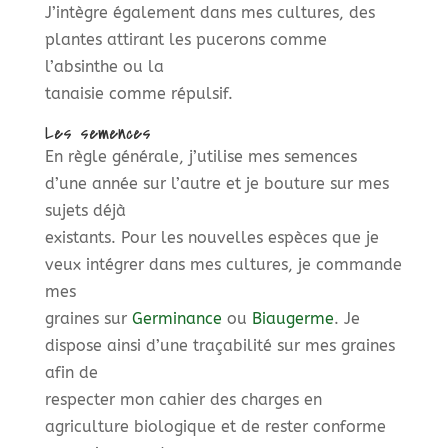
J’intègre également dans mes cultures, des
plantes attirant les pucerons comme
l’absinthe ou la
tanaisie comme répulsif.
Les semences
En règle générale, j’utilise mes semences
d’une année sur l’autre et je bouture sur mes
sujets déjà
existants. Pour les nouvelles espèces que je
veux intégrer dans mes cultures, je commande
mes
graines sur
Germinance
ou
Biaugerme
. Je
dispose ainsi d’une traçabilité sur mes graines
afin de
respecter mon cahier des charges en
agriculture biologique et de rester conforme