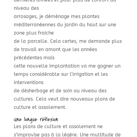
niveau des
arrosages, je déménage mes plantes
méditerranéennes du jardin du haut sur une
zone plus fraiche
de la parcelle. Cela certes, me demande plus
de travail en amont que les années
précédentes mais
cette nouvelle implantation va me gagner un
temps considérable sur l’irrigation et les
interventions
de désherbage et de soin au niveau des
cultures. Cela veut dire nouveaux plans de
culture et assolement.
Une longue réflexion
Les plans de culture et assolement ne
s’improvise pas à la légère. Une multitude de