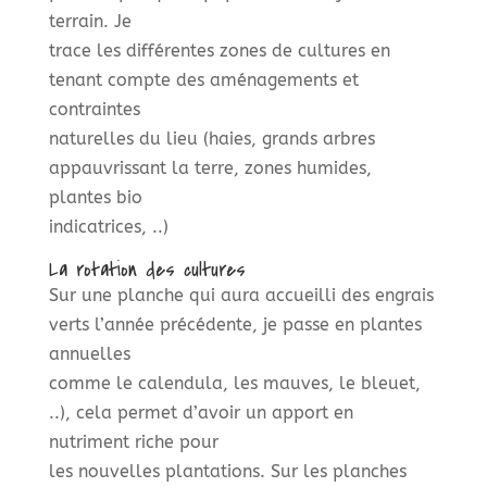
terrain. Je
trace les différentes zones de cultures en
tenant compte des aménagements et
contraintes
naturelles du lieu (haies, grands arbres
appauvrissant la terre, zones humides,
plantes bio
indicatrices, ..)
La rotation des cultures
Sur une planche qui aura accueilli des engrais
verts l’année précédente, je passe en plantes
annuelles
comme le calendula, les mauves, le bleuet,
..), cela permet d’avoir un apport en
nutriment riche pour
les nouvelles plantations. Sur les planches