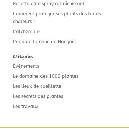
Recette d’un spray rafraîchissant
Comment protéger ses plants des fortes
chaleurs ?
L’alchémille
L’eau de la reine de Hongrie
Catégories
Événements
Le domaine des 1000 plantes
Les lieux de cueillette
Les secrets des plantes
Les travaux