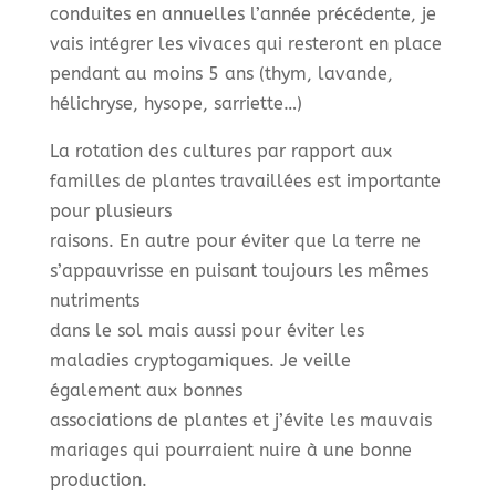
conduites en annuelles l’année précédente, je
vais intégrer les vivaces qui resteront en place
pendant au moins 5 ans (thym, lavande,
hélichryse, hysope, sarriette…)
La rotation des cultures par rapport aux
familles de plantes travaillées est importante
pour plusieurs
raisons. En autre pour éviter que la terre ne
s’appauvrisse en puisant toujours les mêmes
nutriments
dans le sol mais aussi pour éviter les
maladies cryptogamiques. Je veille
également aux bonnes
associations de plantes et j’évite les mauvais
mariages qui pourraient nuire à une bonne
production.