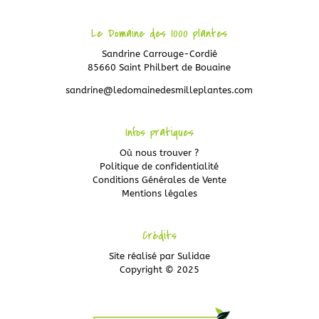
Le Domaine des 1000 plantes
Sandrine Carrouge-Cordié
85660 Saint Philbert de Bouaine
sandrine@ledomainedesmilleplantes.com
Infos pratiques
Où nous trouver ?
Politique de confidentialité
Conditions Générales de Vente
Mentions légales
Crédits
Site réalisé par
Sulidae
Copyright © 2025