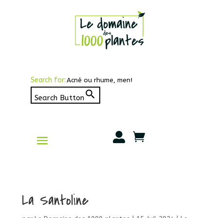
Search for:
Search Button


La Santoline