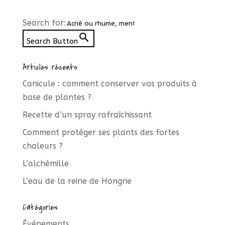
Search for:
Search Button
Articles récents
Canicule : comment conserver vos produits à
base de plantes ?
Recette d’un spray rafraîchissant
Comment protéger ses plants des fortes
chaleurs ?
L’alchémille
L’eau de la reine de Hongrie
Catégories
Événements