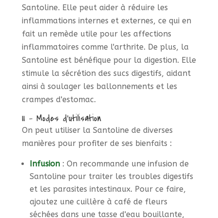
Santoline. Elle peut aider à réduire les
inflammations internes et externes, ce qui en
fait un remède utile pour les affections
inflammatoires comme l'arthrite. De plus, la
Santoline est bénéfique pour la digestion. Elle
stimule la sécrétion des sucs digestifs, aidant
ainsi à soulager les ballonnements et les
crampes d'estomac.
II - Modes d'utilisation
On peut utiliser la Santoline de diverses
manières pour profiter de ses bienfaits :
Infusion
: On recommande une infusion de
Santoline pour traiter les troubles digestifs
et les parasites intestinaux. Pour ce faire,
ajoutez une cuillère à café de fleurs
séchées dans une tasse d'eau bouillante,