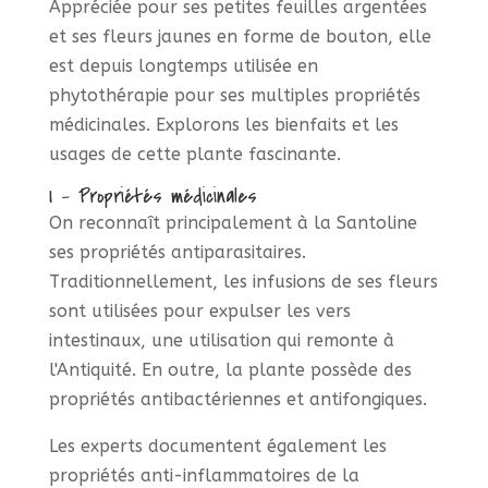
Appréciée pour ses petites feuilles argentées
et ses fleurs jaunes en forme de bouton, elle
est depuis longtemps utilisée en
phytothérapie pour ses multiples propriétés
médicinales. Explorons les bienfaits et les
usages de cette plante fascinante.
I - Propriétés médicinales
On reconnaît principalement à la Santoline
ses propriétés antiparasitaires.
Traditionnellement, les infusions de ses fleurs
sont utilisées pour expulser les vers
intestinaux, une utilisation qui remonte à
l'Antiquité. En outre, la plante possède des
propriétés antibactériennes et antifongiques.
Les experts documentent également les
propriétés anti-inflammatoires de la