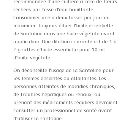
recommandée d'une cuillère à café de fleurs
séchées par tasse d'eau bouillante.
Consommer une à deux tasses par jour au
maximum. Toujours diluer l'huile essentielle
de Santoline dans une huile végétale avant
application. Une dilution courante est de 1 à
2 gouttes d'huile essentielle pour 10 ml
d'huile végétale.
On déconseille l'usage de la Santoline pour
les femmes enceintes ou allaitantes. Les
personnes atteintes de maladies chroniques,
de troubles hépatiques ou rénaux, ou
prenant des médicaments réguliers devraient
consulter un professionnel de santé avant
d'utiliser la santoline.