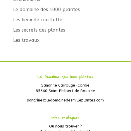
Le domaine des 1000 plantes
Les lieux de cueillette
Les secrets des plantes
Les travaux
Le Domaine des 1000 plantes
Sandrine Carrouge-Cordié
85660 Saint Philbert de Bouaine
sandrine@ledomainedesmilleplantes.com
Infos pratiques
Où nous trouver ?