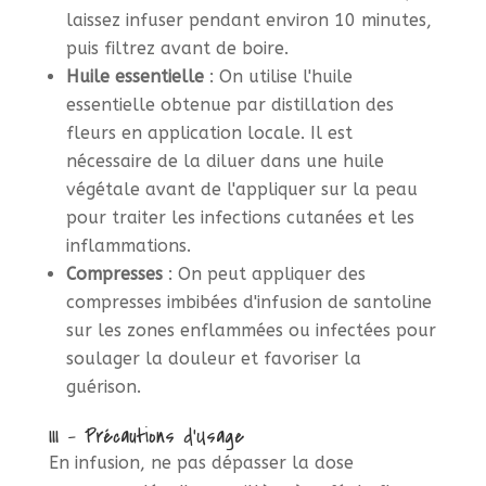
laissez infuser pendant environ 10 minutes,
puis filtrez avant de boire.
Huile essentielle
: On utilise l'huile
essentielle obtenue par distillation des
fleurs en application locale. Il est
nécessaire de la diluer dans une huile
végétale avant de l'appliquer sur la peau
pour traiter les infections cutanées et les
inflammations.
Compresses
: On peut appliquer des
compresses imbibées d'infusion de santoline
sur les zones enflammées ou infectées pour
soulager la douleur et favoriser la
guérison.
III - Précautions d'Usage
En infusion, ne pas dépasser la dose