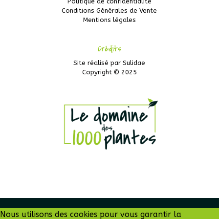
Politique de confidentialité
Conditions Générales de Vente
Mentions légales
Crédits
Site réalisé par
Sulidae
Copyright © 2025
Nous utilisons des cookies pour vous garantir la