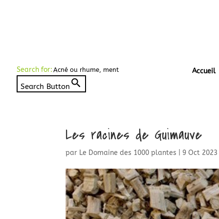
Search for:
Accueil
Search Button
Les racines de Guimauve
par
Le Domaine des 1000 plantes
|
9 Oct 2023