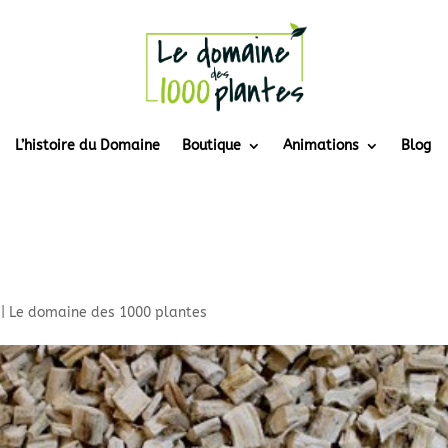
L’histoire du Domaine
Boutique
Animations
Blog
|
Le domaine des 1000 plantes