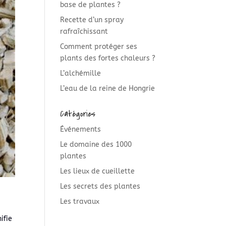
base de plantes ?
Recette d’un spray
rafraîchissant
Comment protéger ses
plants des fortes chaleurs ?
L’alchémille
L’eau de la reine de Hongrie
Catégories
Événements
Le domaine des 1000
plantes
Les lieux de cueillette
Les secrets des plantes
Les travaux
ifie