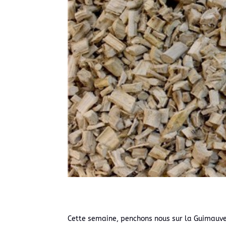
Cette semaine, penchons nous sur la Guimauve