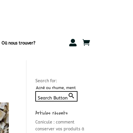


Où nous trouver?
Search for:
Search Button
Articles récents
Canicule : comment
conserver vos produits à