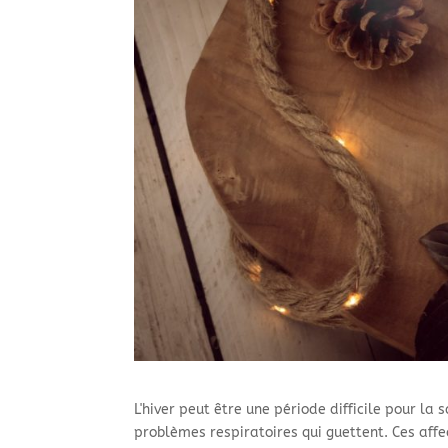
L'hiver peut être une période difficile pour la
problèmes respiratoires qui guettent. Ces aff