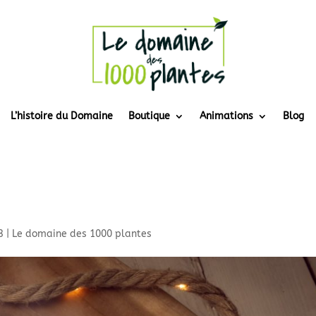
L’histoire du Domaine
Boutique
Animations
Blog
3
|
Le domaine des 1000 plantes