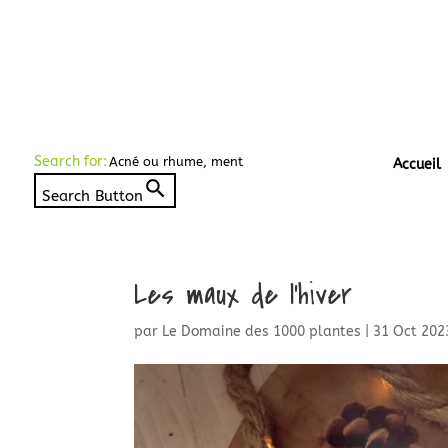
Search for:
Accueil
Search Button
Les maux de l’hiver
par
Le Domaine des 1000 plantes
|
31 Oct 202