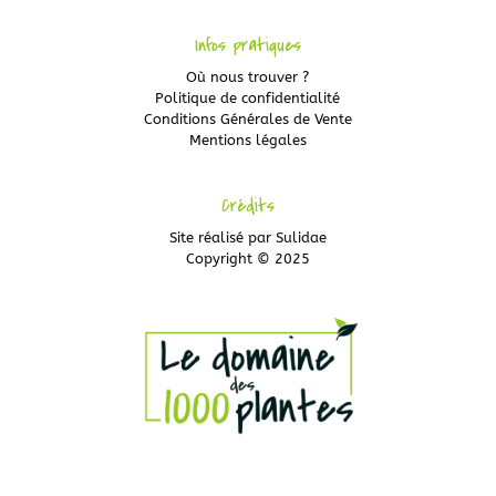
Infos pratiques
Où nous trouver ?
Politique de confidentialité
Conditions Générales de Vente
Mentions légales
Crédits
Site réalisé par
Sulidae
Copyright © 2025