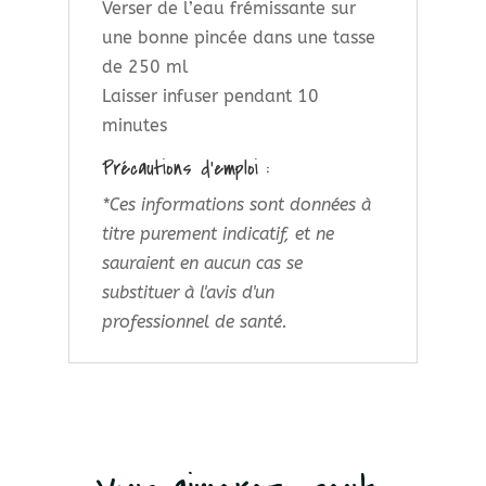
Verser de l’eau frémissante sur
une bonne pincée dans une tasse
de 250 ml
Laisser infuser pendant 10
minutes
Précautions d’emploi :
*Ces informations sont données à
titre purement indicatif, et ne
sauraient en aucun cas se
substituer à l'avis d'un
professionnel de santé.