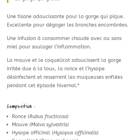
Une tisane adoucissante pour la gorge qui pique.
Excellente pour dégager les bronches encombrées.
Une infusion à consommer chaude avec ou sans
miel pour soulager l’inflammation.
La mauve et le coquelicot adoucissent la gorge
irritée due à la toux, la ronce et l’hysope
désinfectent et resserrent les muqueuses enflées
pendant cet épisode hivernal.*
Composition :
Ronce (
Rubus fructicosa)
Mauve
(Malva sylvestris)
Hysope officinal (
Hysopus officinalis)