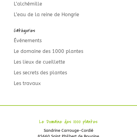
L’alchémille
L’eau de la reine de Hongrie
Catégories
Événements
Le domaine des 1000 plantes
Les lieux de cueillette
Les secrets des plantes
Les travaux
Le Domaine des 1000 plantes
Sandrine Carrouge-Cordié
85660 Saint Philbert de Bouaine