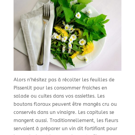
Alors n’hésitez pas à récolter les feuilles de
Pissenlit pour les consommer fraiches en
salade ou cuites dans vos assiettes. Les
boutons floraux peuvent être mangés cru ou
conservés dans un vinaigre. Les capitules se
mangent aussi. Traditionnellement, les fleurs
servaient à préparer un vin dit fortifiant pour