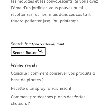
les malades et les convalescents. Si vous avez
l’âme d’un jardinier, vous pouvez aussi
récolter ses racines, mais dans ces cas là il
faudra patienter jusqu’au printemps…
Search for:
Search Button
Articles récents
Canicule : comment conserver vos produits à
base de plantes ?
Recette d’un spray rafraîchissant
Comment protéger ses plants des fortes
chaleurs ?