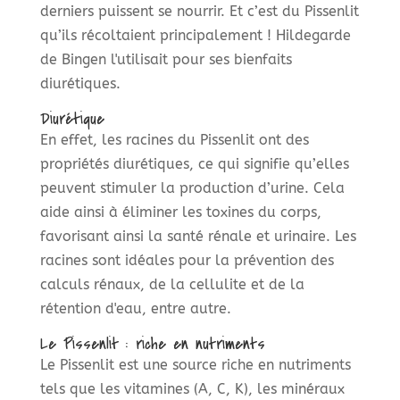
derniers puissent se nourrir. Et c’est du Pissenlit
qu’ils récoltaient principalement ! Hildegarde
de Bingen l'utilisait pour ses bienfaits
diurétiques.
Diurétique
En effet, les racines du Pissenlit ont des
propriétés diurétiques, ce qui signifie qu’elles
peuvent stimuler la production d’urine. Cela
aide ainsi à éliminer les toxines du corps,
favorisant ainsi la santé rénale et urinaire. Les
racines sont idéales pour la prévention des
calculs rénaux, de la cellulite et de la
rétention d'eau, entre autre.
Le Pissenlit : riche en nutriments
Le Pissenlit est une source riche en nutriments
tels que les vitamines (A, C, K), les minéraux