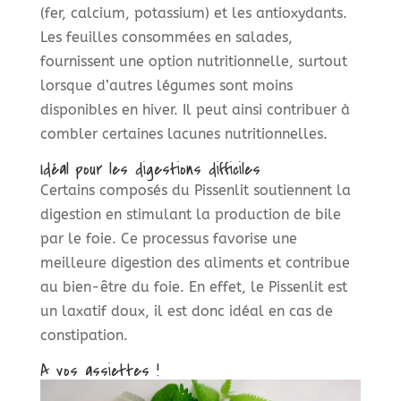
(fer, calcium, potassium) et les antioxydants.
Les feuilles consommées en salades,
fournissent une option nutritionnelle, surtout
lorsque d’autres légumes sont moins
disponibles en hiver. Il peut ainsi contribuer à
combler certaines lacunes nutritionnelles.
Idéal pour les digestions difficiles
Certains composés du Pissenlit soutiennent la
digestion en stimulant la production de bile
par le foie. Ce processus favorise une
meilleure digestion des aliments et contribue
au bien-être du foie. En effet, le Pissenlit est
un laxatif doux, il est donc idéal en cas de
constipation.
A vos assiettes !