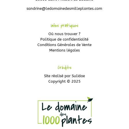
sandrine@ledomainedesmilleplantes.com
Infos pratiques
Où nous trouver ?
Politique de confidentialité
Conditions Générales de Vente
Mentions légales
Crédits
Site réalisé par
Sulidae
Copyright © 2025