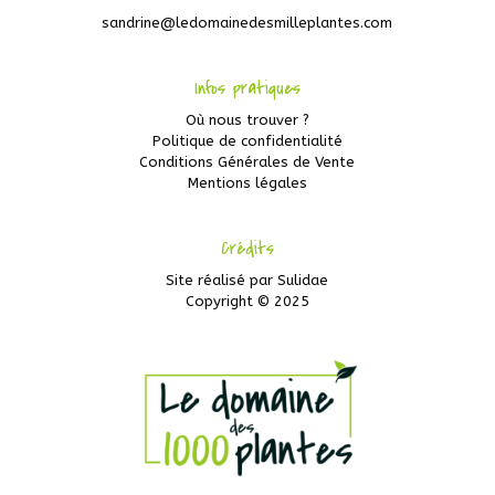
sandrine@ledomainedesmilleplantes.com
Infos pratiques
Où nous trouver ?
Politique de confidentialité
Conditions Générales de Vente
Mentions légales
Crédits
Site réalisé par
Sulidae
Copyright © 2025