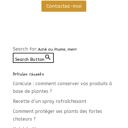
Contactez-moi
Search for:
Search Button
Articles récents
Canicule : comment conserver vos produits à
base de plantes ?
Recette d’un spray rafraîchissant
Comment protéger ses plants des fortes
chaleurs ?