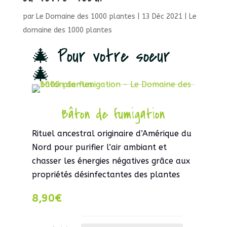
par
Le Domaine des 1000 plantes
|
13 Déc 2021
|
Le
domaine des 1000 plantes
🎄 Pour votre soeur
🎄
Bâton de fumigation
Rituel ancestral originaire d’Amérique du
Nord pour purifier l’air ambiant et
chasser les énergies négatives grâce aux
propriétés désinfectantes des plantes
8,90
€