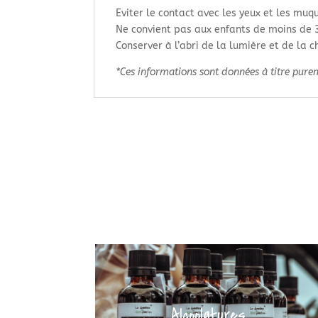
Eviter le contact avec les yeux et les muq
Ne convient pas aux enfants de moins de 
Conserver à l’abri de la lumière et de la 
*Ces informations sont données à titre pureme
Alcoolatures