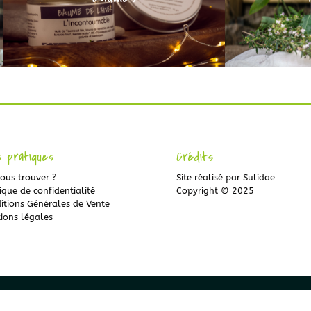
s pratiques
Crédits
ous trouver ?
Site réalisé par
Sulidae
ique de confidentialité
Copyright © 2025
itions Générales de Vente
ions légales