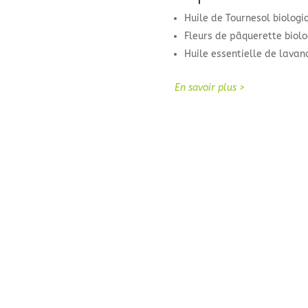
Huile de Tournesol biologi
Fleurs de pâquerette biolo
Huile essentielle de lavan
En savoir plus >