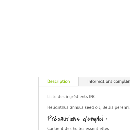
Description
Informations complé
Liste des ingrédients INCI
Helianthus annuus seed oil, Bellis perenni
Précautions d’emploi :
Contient des huiles essentielles