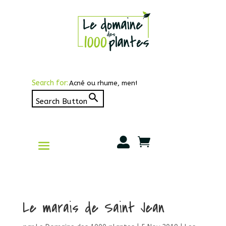
Search for:
Search Button


Le marais de Saint Jean