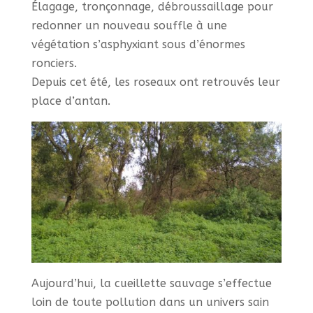
Élagage, tronçonnage, débroussaillage pour
redonner un nouveau souffle à une
végétation s’asphyxiant sous d’énormes
ronciers.
Depuis cet été, les roseaux ont retrouvés leur
place d’antan.
Aujourd’hui, la cueillette sauvage s’effectue
loin de toute pollution dans un univers sain