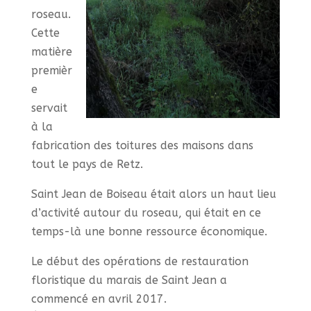
roseau.
Cette
matière
premièr
e
servait
à la
fabrication des toitures des maisons dans
tout le pays de Retz.
Saint Jean de Boiseau était alors un haut lieu
d’activité autour du roseau, qui était en ce
temps-là une bonne ressource économique.
Le début des opérations de restauration
floristique du marais de Saint Jean a
commencé en avril 2017.