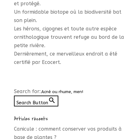
et protégé.
Un formidable biotope où la biodiversité bat
son plein.
Les hérons, cigognes et toute autre espèce
ornithologique trouvent refuge au bord de la
petite rivière.
Dernièrement, ce merveilleux endroit a été
certifié par Ecocert.
Search for:
Search Button
Articles récents
Canicule : comment conserver vos produits à
base de plantes ?