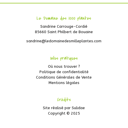
Le Domaine des 1000 plantes
Sandrine Carrouge-Cordié
85660 Saint Philbert de Bouaine
sandrine@ledomainedesmilleplantes.com
Infos pratiques
Où nous trouver ?
Politique de confidentialité
Conditions Générales de Vente
Mentions légales
Crédits
Site réalisé par
Sulidae
Copyright © 2025