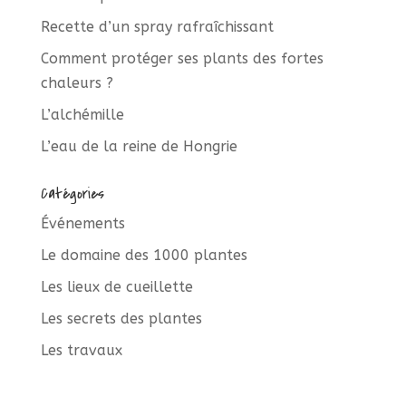
Recette d’un spray rafraîchissant
Comment protéger ses plants des fortes
chaleurs ?
L’alchémille
L’eau de la reine de Hongrie
Catégories
Événements
Le domaine des 1000 plantes
Les lieux de cueillette
Les secrets des plantes
Les travaux