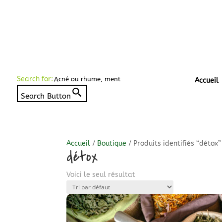
Search for:
Accueil
Search Button
Accueil
/
Boutique
/ Produits identifiés “détox”
détox
Voici le seul résultat