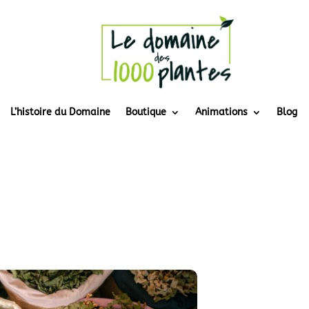
L’histoire du Domaine
Boutique
Animations
Blog