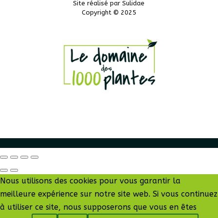
Site réalisé par
Sulidae
Copyright © 2025
Nous utilisons des cookies pour vous garantir la
meilleure expérience sur notre site web. Si vous continuez
à utiliser ce site, nous supposerons que vous en êtes