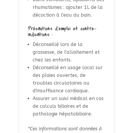
rhumatismes : ajouter 1L de la
décoction à l'eau du bain.
Précautions d’emploi et contre-
indications :
Déconseillé lors de la
grossesse, de l'allaitement et
chez les enfants.
Déconseillé en usage local sur
des plaies ouvertes, de
troubles circulatoires ou
d'insuffisance cardiaque.
Assurer un suivi médical en cas
de calculs biliaires et de
pathologie hépatobiliaire.
*Ces informations sont données à