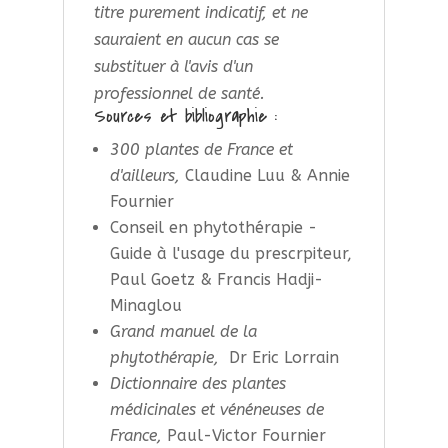
titre purement indicatif, et ne
sauraient en aucun cas se
substituer à l'avis d'un
professionnel de santé.
Sources et bibliographie :
300 plantes de France et
d'ailleurs,
Claudine Luu & Annie
Fournier
Conseil en phytothérapie -
Guide à l'usage du prescrpiteur,
Paul Goetz & Francis Hadji-
Minaglou
Grand manuel de la
phytothérapie,
Dr Eric Lorrain
Dictionnaire des plantes
médicinales et vénéneuses de
France,
Paul-Victor Fournier