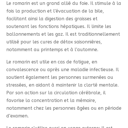
Le romarin est un grand allié du foie. Il stimule à la
fois la production et l’évacuation de la bile,
facilitant ainsi la digestion des graisses et
soutenant les fonctions hépatiques. Il limite les
ballonnements et les gaz. Il est traditionnellement
utilisé pour les cures de détox saisonnières,
notamment au printemps et à l’automne.
Le romarin est utile en cas de fatigue, en
convalescence ou après une maladie infectieuse. Il
soutient également les personnes surmenées ou
stressées, en aidant à maintenir la clarté mentale.
Par son action sur la circulation cérébrale, il
favorise la concentration et la mémoire,
notamment chez les personnes âgées ou en période
d’examen.