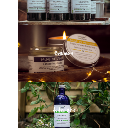
Baumes
Hydrolats