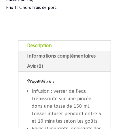
Prix TTC hors frais de port
Description
Informations complémentaires
Avis (0)
Préparation :
Infusion : verser de l’eau
frémissante sur une pincée
dans une tasse de 150 ml.
Laisser infuser pendant entre 5
et 10 minutes selon les goûts.
Bains stimulants, apaisants des