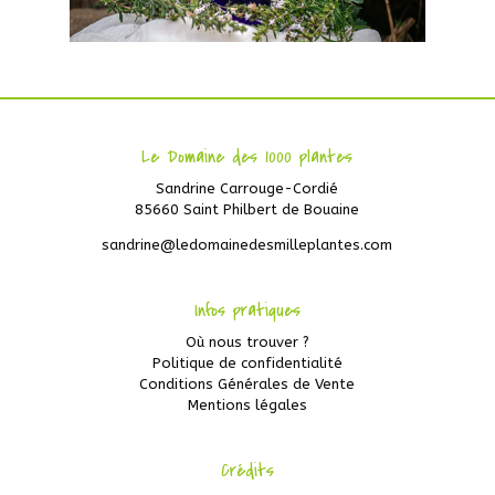
Le Domaine des 1000 plantes
Sandrine Carrouge-Cordié
85660 Saint Philbert de Bouaine
sandrine@ledomainedesmilleplantes.com
Infos pratiques
Où nous trouver ?
Politique de confidentialité
Conditions Générales de Vente
Mentions légales
Crédits