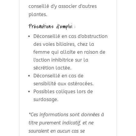
conseillé d'y associer d'autres
plantes.
Précautions d’emploi :
Déconseillé en cas d'obstruction
des voies biliaires, chez la
femme qui allaite en raison de
l'action inhibitrice sur la
sécrétion lactée.
Déconseillé en cas de
sensibilité aux astéracées.
Possibles coliques lors de
surdosage.
*Ces informations sont données à
titre purement indicatif, et ne
sauraient en aucun cas se