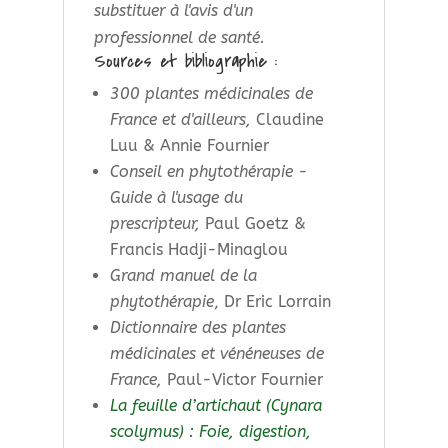
substituer à l'avis d'un
professionnel de santé.
Sources et bibliographie :
300 plantes médicinales de
France et d'ailleurs,
Claudine
Luu & Annie Fournier
Conseil en phytothérapie -
Guide à l'usage du
prescripteur,
Paul Goetz &
Francis Hadji-Minaglou
Grand manuel de la
phytothérapie
, Dr Eric Lorrain
Dictionnaire des plantes
médicinales et vénéneuses de
France,
Paul-Victor Fournier
La feuille d’artichaut (Cynara
scolymus) : Foie, digestion,