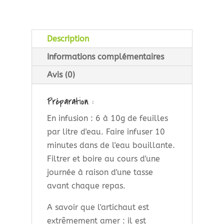
Description
Informations complémentaires
Avis (0)
Préparation :
En infusion : 6 à 10g de feuilles
par litre d'eau. Faire infuser 10
minutes dans de l'eau bouillante.
Filtrer et boire au cours d'une
journée à raison d'une tasse
avant chaque repas.
A savoir que l'artichaut est
extrêmement amer : il est