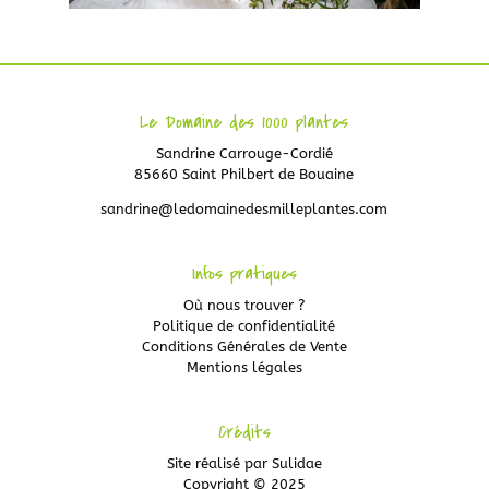
Le Domaine des 1000 plantes
Sandrine Carrouge-Cordié
85660 Saint Philbert de Bouaine
sandrine@ledomainedesmilleplantes.com
Infos pratiques
Où nous trouver ?
Politique de confidentialité
Conditions Générales de Vente
Mentions légales
Crédits
Site réalisé par
Sulidae
Copyright © 2025