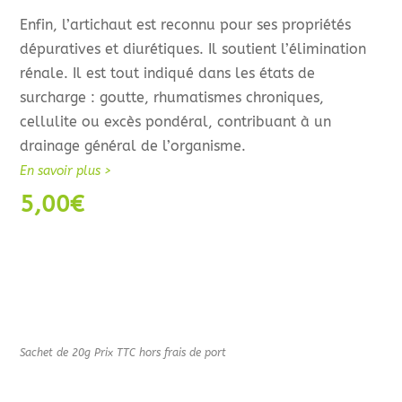
Enfin, l’artichaut est reconnu pour ses propriétés
dépuratives et diurétiques. Il soutient l’élimination
rénale. Il est tout indiqué dans les états de
surcharge : goutte, rhumatismes chroniques,
cellulite ou excès pondéral, contribuant à un
drainage général de l’organisme.
En savoir plus >
5,00
€
Sachet de 20g
Prix TTC hors frais de port