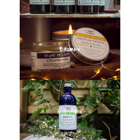
Baumes
Hydrolats