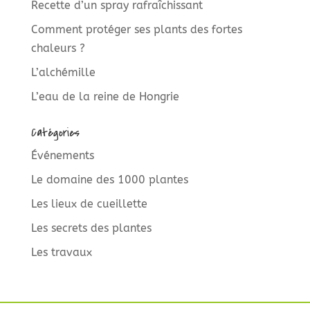
Recette d’un spray rafraîchissant
Comment protéger ses plants des fortes
chaleurs ?
L’alchémille
L’eau de la reine de Hongrie
Catégories
Événements
Le domaine des 1000 plantes
Les lieux de cueillette
Les secrets des plantes
Les travaux