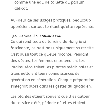
comme une eau de toilette au parfum
délicat.
Au-delà de ses usages pratiques, beaucoup
apprécient surtout le rituel qu'elle représente.
Une histoire de transmission
Ce qui rend l'eau de la reine de Hongrie si
fascinante, ce n'est pas uniquement sa recette.
C'est aussi tout ce qu'elle raconte. Pendant
des siècles, les femmes entretenaient les
jardins, récoltaient les plantes médicinales et
transmettaient leurs connaissances de
génération en génération. Chaque préparation
s'intégrait alors dans les gestes du quotidien.
Les plantes étaient souvent cueillies autour
du solstice d'été, période où elles étaient