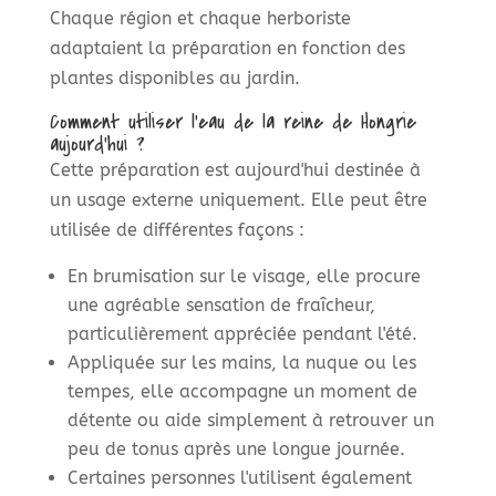
Chaque région et chaque herboriste
adaptaient la préparation en fonction des
plantes disponibles au jardin.
Comment utiliser l'eau de la reine de Hongrie
aujourd'hui ?
Cette préparation est aujourd'hui destinée à
un usage externe uniquement. Elle peut être
utilisée de différentes façons :
En brumisation sur le visage, elle procure
une agréable sensation de fraîcheur,
particulièrement appréciée pendant l'été.
Appliquée sur les mains, la nuque ou les
tempes, elle accompagne un moment de
détente ou aide simplement à retrouver un
peu de tonus après une longue journée.
Certaines personnes l'utilisent également