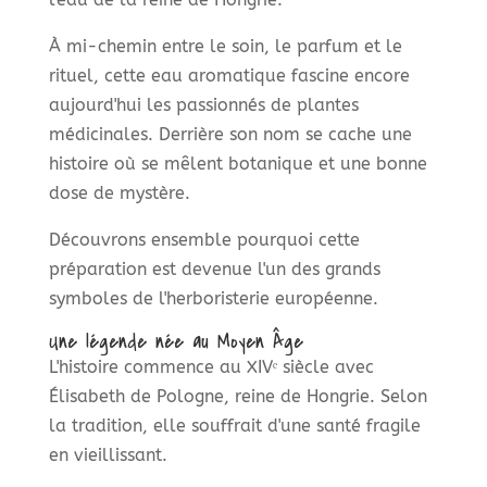
À mi-chemin entre le soin, le parfum et le
rituel, cette eau aromatique fascine encore
aujourd'hui les passionnés de plantes
médicinales. Derrière son nom se cache une
histoire où se mêlent botanique et une bonne
dose de mystère.
Découvrons ensemble pourquoi cette
préparation est devenue l'un des grands
symboles de l'herboristerie européenne.
Une légende née au Moyen Âge
L'histoire commence au XIVᵉ siècle avec
Élisabeth de Pologne, reine de Hongrie. Selon
la tradition, elle souffrait d'une santé fragile
en vieillissant.