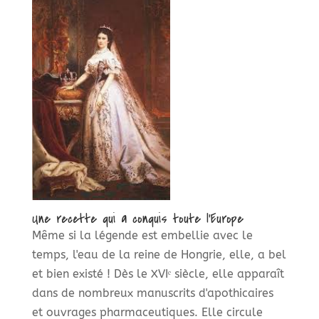
Une recette qui a conquis toute l'Europe
Même si la légende est embellie avec le
temps, l'eau de la reine de Hongrie, elle, a bel
et bien existé ! Dès le XVIᵉ siècle, elle apparaît
dans de nombreux manuscrits d'apothicaires
et ouvrages pharmaceutiques. Elle circule