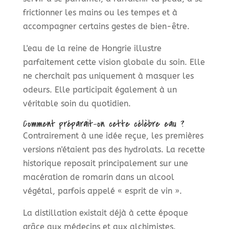
frictionner les mains ou les tempes et à
accompagner certains gestes de bien-être.
L'eau de la reine de Hongrie illustre
parfaitement cette vision globale du soin. Elle
ne cherchait pas uniquement à masquer les
odeurs. Elle participait également à un
véritable soin du quotidien.
Comment préparait-on cette célèbre eau ?
Contrairement à une idée reçue, les premières
versions n'étaient pas des hydrolats. La recette
historique reposait principalement sur une
macération de romarin dans un alcool
végétal, parfois appelé « esprit de vin ».
La distillation existait déjà à cette époque
grâce aux médecins et aux alchimistes.