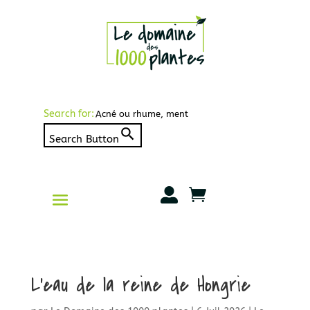
Search for:
Search Button


L’eau de la reine de Hongrie