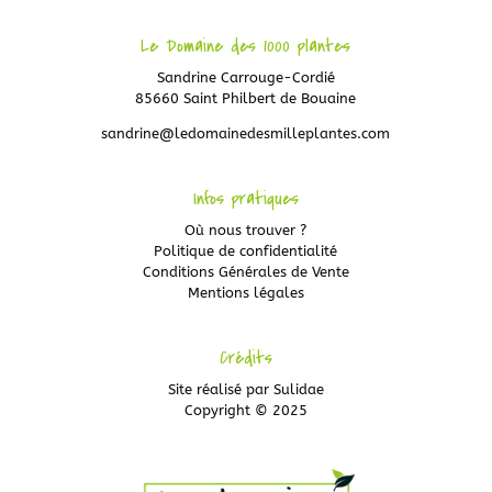
Le Domaine des 1000 plantes
Sandrine Carrouge-Cordié
85660 Saint Philbert de Bouaine
sandrine@ledomainedesmilleplantes.com
Infos pratiques
Où nous trouver ?
Politique de confidentialité
Conditions Générales de Vente
Mentions légales
Crédits
Site réalisé par
Sulidae
Copyright © 2025