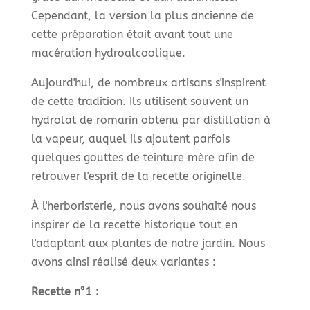
Cependant, la version la plus ancienne de
cette préparation était avant tout une
macération hydroalcoolique.
Aujourd'hui, de nombreux artisans s'inspirent
de cette tradition. Ils utilisent souvent un
hydrolat de romarin obtenu par distillation à
la vapeur, auquel ils ajoutent parfois
quelques gouttes de teinture mère afin de
retrouver l'esprit de la recette originelle.
À l'herboristerie, nous avons souhaité nous
inspirer de la recette historique tout en
l'adaptant aux plantes de notre jardin. Nous
avons ainsi réalisé deux variantes :
Recette n°1 :