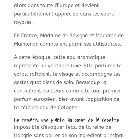
alors dans toute l'Europe et devient
particulièrement appréciée dans les cours
royales.
En France, Madame de Sévigné et Madame de
Maintenon comptaient parmi ses utilisatrices.
À cette époque, cette eau aromatique
représente un véritable luxe. Elle parfume le
corps, rafraîchit le visage et accompagne les
gestes quotidiens de soin. Beaucoup la
considèrent d'ailleurs comme le tout premier
parfum européen, bien avant l'apparition de
la célèbre eau de Cologne.
Le romarin, une plante au cœur de la recette
Impossible d'évoquer l'eau de la reine de
Hongrie sans parler de son ingrédient principal