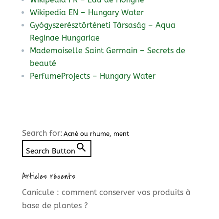
Wikipedia EN – Hungary Water
Gyógyszerésztörténeti Társaság – Aqua
Reginae Hungariae
Mademoiselle Saint Germain – Secrets de
beauté
PerfumeProjects – Hungary Water
Search for:
Search Button
Articles récents
Canicule : comment conserver vos produits à
base de plantes ?