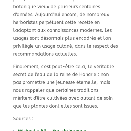
botanique vieux de plusieurs centaines
d'années. Aujourd'hui encore, de nombreux
herboristes perpétuent cette recette en
l'adaptant aux connaissances modernes. Les
usages sont désormais plus encadrés et l'on
privilégie un usage cutané, dans le respect des
recommandations actuelles.
Finalement, c'est peut-être cela, le véritable
secret de l'eau de la reine de Hongrie : non
pas promettre une jeunesse éternelle, mais
nous rappeler que certaines traditions
méritent d'être cultivées avec autant de soin
que les plantes dont elles sont issues.
Sources :
Wikipedia FR – Eau de Hongrie