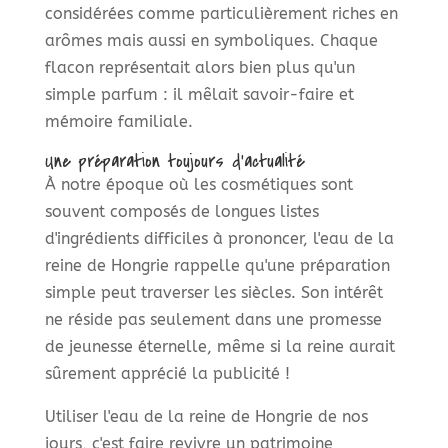
considérées comme particulièrement riches en
arômes mais aussi en symboliques. Chaque
flacon représentait alors bien plus qu'un
simple parfum : il mêlait savoir-faire et
mémoire familiale.
Une préparation toujours d'actualité
À notre époque où les cosmétiques sont
souvent composés de longues listes
d'ingrédients difficiles à prononcer, l'eau de la
reine de Hongrie rappelle qu'une préparation
simple peut traverser les siècles. Son intérêt
ne réside pas seulement dans une promesse
de jeunesse éternelle, même si la reine aurait
sûrement apprécié la publicité !
Utiliser l'eau de la reine de Hongrie de nos
jours, c'est faire revivre un patrimoine