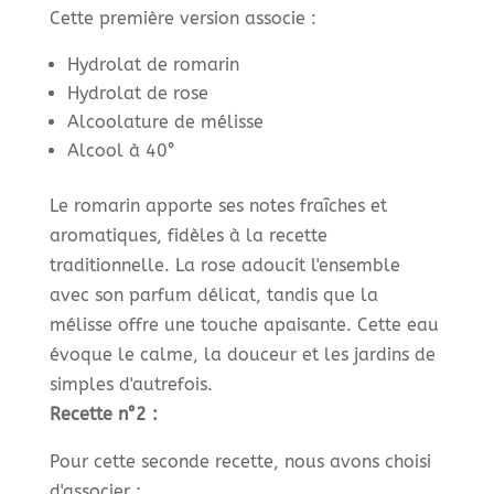
Cette première version associe :
Hydrolat de romarin
Hydrolat de rose
Alcoolature de mélisse
Alcool à 40°
Le romarin apporte ses notes fraîches et
aromatiques, fidèles à la recette
traditionnelle. La rose adoucit l'ensemble
avec son parfum délicat, tandis que la
mélisse offre une touche apaisante. Cette eau
évoque le calme, la douceur et les jardins de
simples d'autrefois.
Recette n°2 :
Pour cette seconde recette, nous avons choisi
d'associer :