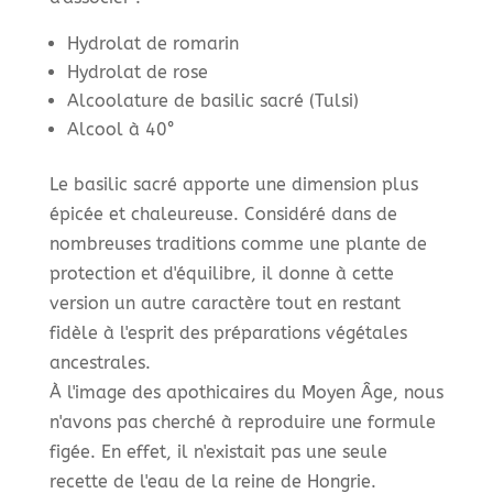
Hydrolat de romarin
Hydrolat de rose
Alcoolature de basilic sacré (Tulsi)
Alcool à 40°
Le basilic sacré apporte une dimension plus
épicée et chaleureuse. Considéré dans de
nombreuses traditions comme une plante de
protection et d'équilibre, il donne à cette
version un autre caractère tout en restant
fidèle à l'esprit des préparations végétales
ancestrales.
À l'image des apothicaires du Moyen Âge, nous
n'avons pas cherché à reproduire une formule
figée. En effet, il n'existait pas une seule
recette de l'eau de la reine de Hongrie.