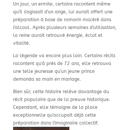
Un jour, un ermite, certains racontent même
qu'il s'agissait d'un ange, lui aurait offert une
préparation à base de romarin macéré dans
l'alcool. Après plusieurs semaines d'utilisation,
la reine aurait retrouvé énergie, éclat et
vitalité.
La légende va encore plus loin. Certains récits
racontent qu'à près de 72 ans, elle retrouva
une telle jeunesse qu'un jeune prince
demanda sa main en mariage.
Bien sûr, cette histoire relève davantage du
récit populaire que de la preuve historique.
Cependant, elle témoigne de la place
exceptionnelle qu'occupait déjà cette
préparation dans l'imaginaire collectif.