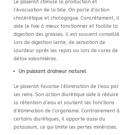
Le pissenlit stimule la production et
l’évacuation de la bile. On parle d’action
cholérétique et cholagogue. Concrètement, il
aide le foie à mieux fonctionner et facilite la
digestion des graisses. Il est souvent conseillé
lors de digestion lente, de sensation de
lourdeur après les repas ou lors de cures de
détox saisonnières.
Un puissant draineur naturel
Le pissenlit favorise l’élimination de l’eau par
les reins. Son action diurétique aide à réduire
la rétention d’eau et soutient les fonctions
d’élimination de l’organisme. Contrairement à
certains diurétiques, il apporte aussi du
potassium, ce qui limite les pertes minérales.