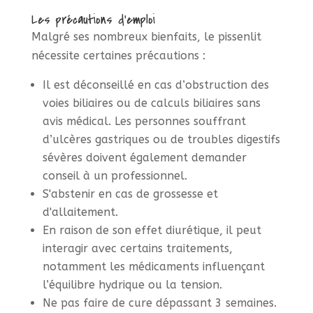
Les précautions d’emploi
Malgré ses nombreux bienfaits, le pissenlit
nécessite certaines précautions :
Il est déconseillé en cas d’obstruction des
voies biliaires ou de calculs biliaires sans
avis médical. Les personnes souffrant
d’ulcères gastriques ou de troubles digestifs
sévères doivent également demander
conseil à un professionnel.
S'abstenir en cas de grossesse et
d'allaitement.
En raison de son effet diurétique, il peut
interagir avec certains traitements,
notamment les médicaments influençant
l’équilibre hydrique ou la tension.
Ne pas faire de cure dépassant 3 semaines.