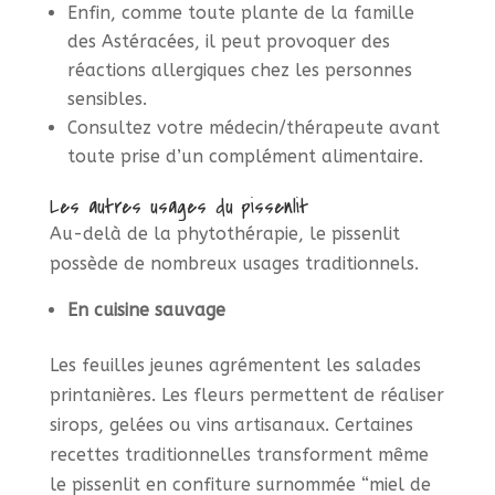
Enfin, comme toute plante de la famille
des Astéracées, il peut provoquer des
réactions allergiques chez les personnes
sensibles.
Consultez votre médecin/thérapeute avant
toute prise d’un complément alimentaire.
Les autres usages du pissenlit
Au-delà de la phytothérapie, le pissenlit
possède de nombreux usages traditionnels.
En cuisine sauvage
Les feuilles jeunes agrémentent les salades
printanières. Les fleurs permettent de réaliser
sirops, gelées ou vins artisanaux. Certaines
recettes traditionnelles transforment même
le pissenlit en confiture surnommée “miel de