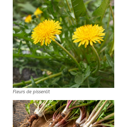
Fleurs de pissenlit