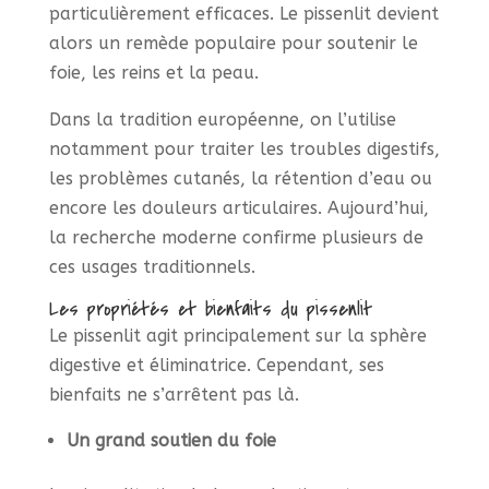
particulièrement efficaces. Le pissenlit devient
alors un remède populaire pour soutenir le
foie, les reins et la peau.
Dans la tradition européenne, on l’utilise
notamment pour traiter les troubles digestifs,
les problèmes cutanés, la rétention d’eau ou
encore les douleurs articulaires. Aujourd’hui,
la recherche moderne confirme plusieurs de
ces usages traditionnels.
Les propriétés et bienfaits du pissenlit
Le pissenlit agit principalement sur la sphère
digestive et éliminatrice. Cependant, ses
bienfaits ne s’arrêtent pas là.
Un grand soutien du foie