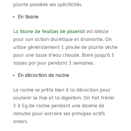
plante possède ses spécificités.
En tisane
La
tisane de feuilles de pissenlit
est idéale
pour son action diurétique et drainante. On
utilise généralement 1 pincée de plante sèche
pour une tasse d’eau chaude. Boire jusqu'à 3
tasses par jour pendant 3 semaines.
En décoction de racine
La racine se prête bien à la décoction pour
soutenir le foie et la digestion. On fait frémir
3 à 5g de racine pendant une dizaine de
minutes pour extraire ses principes actifs
amers.