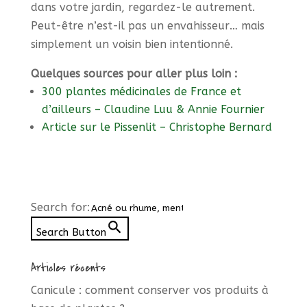
dans votre jardin, regardez-le autrement.
Peut-être n’est-il pas un envahisseur… mais
simplement un voisin bien intentionné.
Quelques sources pour aller plus loin :
300 plantes médicinales de France et
d’ailleurs – Claudine Luu & Annie Fournier
Article sur le Pissenlit – Christophe Bernard
Search for:
Search Button
Articles récents
Canicule : comment conserver vos produits à