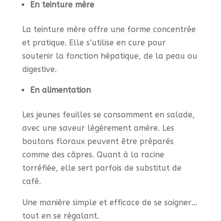
En teinture mère
La teinture mère offre une forme concentrée
et pratique. Elle s’utilise en cure pour
soutenir la fonction hépatique, de la peau ou
digestive.
En alimentation
Les jeunes feuilles se consomment en salade,
avec une saveur légèrement amère. Les
boutons floraux peuvent être préparés
comme des câpres. Quant à la racine
torréfiée, elle sert parfois de substitut de
café.
Une manière simple et efficace de se soigner…
tout en se régalant.