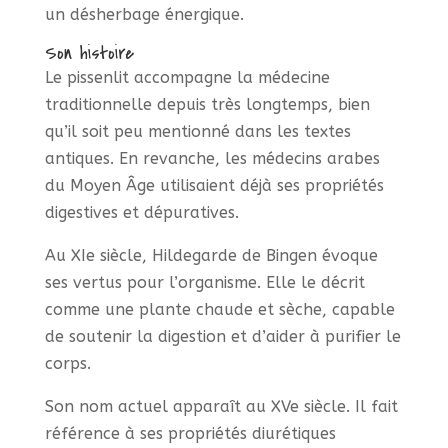
un désherbage énergique.
Son histoire
Le pissenlit accompagne la médecine
traditionnelle depuis très longtemps, bien
qu’il soit peu mentionné dans les textes
antiques. En revanche, les médecins arabes
du Moyen Âge utilisaient déjà ses propriétés
digestives et dépuratives.
Au XIe siècle, Hildegarde de Bingen évoque
ses vertus pour l’organisme. Elle le décrit
comme une plante chaude et sèche, capable
de soutenir la digestion et d’aider à purifier le
corps.
Son nom actuel apparaît au XVe siècle. Il fait
référence à ses propriétés diurétiques