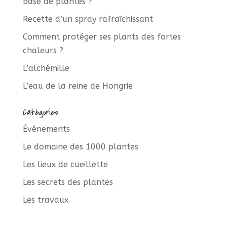
base de plantes ?
Recette d’un spray rafraîchissant
Comment protéger ses plants des fortes
chaleurs ?
L’alchémille
L’eau de la reine de Hongrie
Catégories
Événements
Le domaine des 1000 plantes
Les lieux de cueillette
Les secrets des plantes
Les travaux