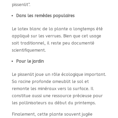
pissenlit”.
Dans les remèdes populaires
Le latex blanc de la plante a longtemps été
appliqué sur les verrues. Bien que cet usage
soit traditionnel, il reste peu documenté
scientifiquement.
Pour le jardin
Le pissenlit joue un rôle écologique important.
Sa racine profonde ameublit le sol et
remonte les minéraux vers la surface. Il
constitue aussi une ressource précieuse pour
les pollinisateurs au début du printemps.
Finalement, cette plante souvent jugée