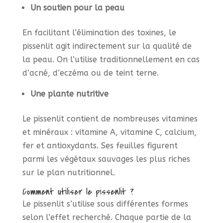
Un soutien pour la peau
En facilitant l’élimination des toxines, le
pissenlit agit indirectement sur la qualité de
la peau. On l’utilise traditionnellement en cas
d’acné, d’eczéma ou de teint terne.
Une plante nutritive
Le pissenlit contient de nombreuses vitamines
et minéraux : vitamine A, vitamine C, calcium,
fer et antioxydants. Ses feuilles figurent
parmi les végétaux sauvages les plus riches
sur le plan nutritionnel.
Comment utiliser le pissenlit ?
Le pissenlit s’utilise sous différentes formes
selon l’effet recherché. Chaque partie de la