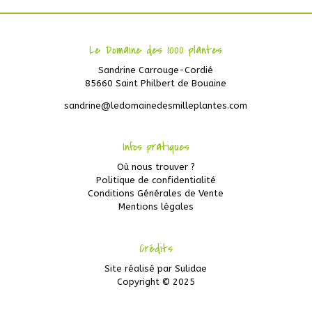
Le Domaine des 1000 plantes
Sandrine Carrouge-Cordié
85660 Saint Philbert de Bouaine
sandrine@ledomainedesmilleplantes.com
Infos pratiques
Où nous trouver ?
Politique de confidentialité
Conditions Générales de Vente
Mentions légales
Crédits
Site réalisé par
Sulidae
Copyright © 2025