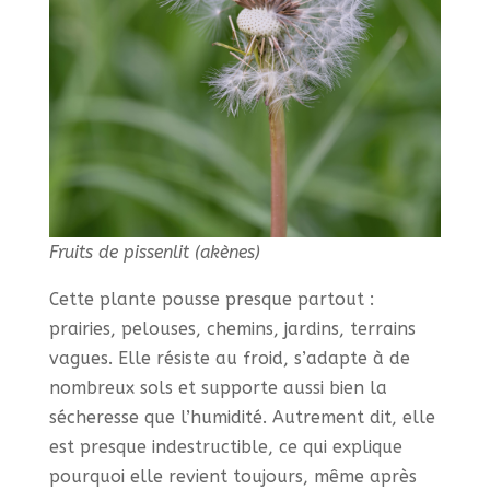
Fruits de pissenlit (akènes)
Cette plante pousse presque partout :
prairies, pelouses, chemins, jardins, terrains
vagues. Elle résiste au froid, s’adapte à de
nombreux sols et supporte aussi bien la
sécheresse que l’humidité. Autrement dit, elle
est presque indestructible, ce qui explique
pourquoi elle revient toujours, même après