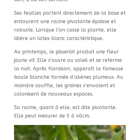
Ses feuilles partent directement de la base et
entourent une racine pivotante épaisse et
robuste. Lorsque l’on casse la plante, elle
libère un latex blanc caractéristique.
Au printemps, le pissenlit produit une fleur
jaune vif. Elle s’ouvre au soleil et se referme
la nuit. Après floraison, apparaît la fameuse
boule blanche formée d’akènes plumeux. Au
moindre souffle, les graines s’envolent et
colonisent de nouveaux espaces.
Sa racine, quant à elle, est dite pivotante.
Elle peut mesurer de 5 à 40cm.