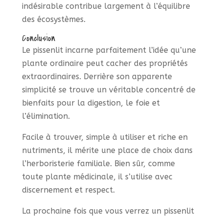
indésirable contribue largement à l’équilibre
des écosystèmes.
Conclusion
Le pissenlit incarne parfaitement l’idée qu’une
plante ordinaire peut cacher des propriétés
extraordinaires. Derrière son apparente
simplicité se trouve un véritable concentré de
bienfaits pour la digestion, le foie et
l’élimination.
Facile à trouver, simple à utiliser et riche en
nutriments, il mérite une place de choix dans
l’herboristerie familiale. Bien sûr, comme
toute plante médicinale, il s’utilise avec
discernement et respect.
La prochaine fois que vous verrez un pissenlit