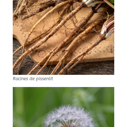
Racines de pissenlit