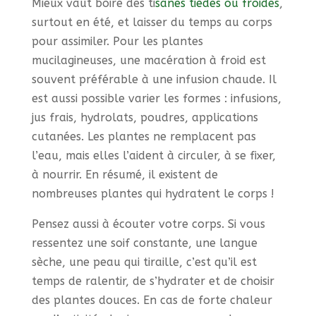
Mieux vaut boire des ti
sanes tièdes ou froides
,
surtout en été, et laisser du temps au corps
pour assimiler. Pour les plantes
mucilagineuses, une macération à froid est
souvent préférable à une infusion chaude. Il
est aussi possible varier les formes : infusions,
jus frais, hydrolats, poudres, applications
cutanées. Les plantes ne remplacent pas
l’eau, mais elles l’aident à circuler, à se fixer,
à nourrir. En résumé, il existent de
nombreuses plantes qui hydratent le corps !
Pensez aussi à écouter votre corps. Si vous
ressentez une soif constante, une langue
sèche, une peau qui tiraille, c’est qu’il est
temps de ralentir, de s’hydrater et de choisir
des plantes douces. En cas de forte chaleur