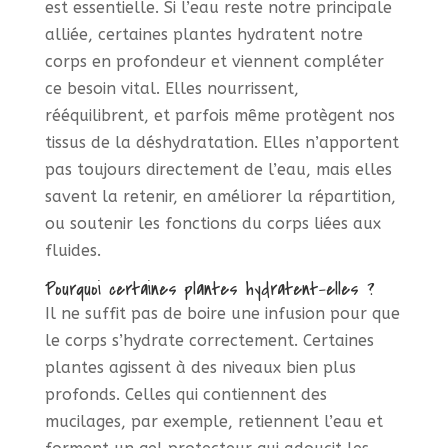
est essentielle. Si l’eau reste notre principale
alliée, certaines plantes hydratent notre
corps en profondeur et viennent compléter
ce besoin vital. Elles nourrissent,
rééquilibrent, et parfois même protègent nos
tissus de la déshydratation. Elles n’apportent
pas toujours directement de l’eau, mais elles
savent la retenir, en améliorer la répartition,
ou soutenir les fonctions du corps liées aux
fluides.
Pourquoi certaines plantes hydratent-elles ?
Il ne suffit pas de boire une infusion pour que
le corps s’hydrate correctement. Certaines
plantes agissent à des niveaux bien plus
profonds. Celles qui contiennent des
mucilages, par exemple, retiennent l’eau et