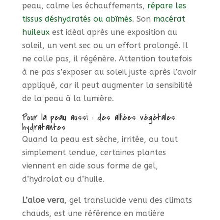
peau, calme les échauffements,
répare les
tissus déshydratés ou abîmés
. Son
macérat
huileux
est idéal après une exposition au
soleil, un vent sec ou un effort prolongé. Il
ne colle pas, il régénère. Attention toutefois
à ne pas s’exposer au soleil juste après l’avoir
appliqué, car il peut augmenter la sensibilité
de la peau à la lumière.
Pour la peau aussi : des alliées végétales
hydratantes
Quand la peau est sèche, irritée, ou tout
simplement tendue, certaines plantes
viennent en aide sous forme de gel,
d’hydrolat ou d’huile.
L’aloe vera
, gel translucide venu des climats
chauds, est une référence en matière