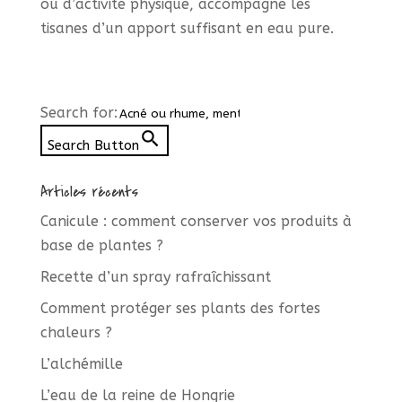
ou d’activité physique, accompagne les
tisanes d’un apport suffisant en eau pure.
Search for:
Search Button
Articles récents
Canicule : comment conserver vos produits à
base de plantes ?
Recette d’un spray rafraîchissant
Comment protéger ses plants des fortes
chaleurs ?
L’alchémille
L’eau de la reine de Hongrie