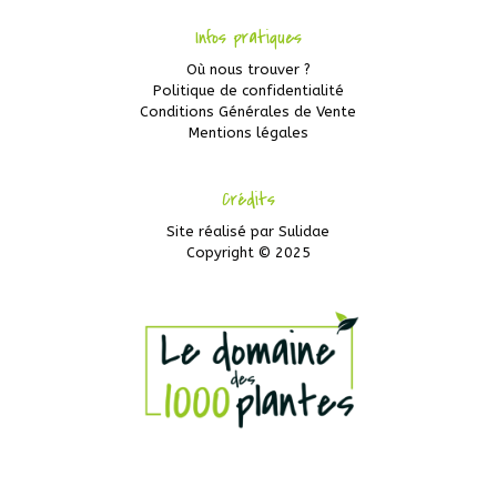
Infos pratiques
Où nous trouver ?
Politique de confidentialité
Conditions Générales de Vente
Mentions légales
Crédits
Site réalisé par
Sulidae
Copyright © 2025