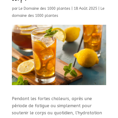
par
Le Domaine des 1000 plantes
|
18 Août 2025
|
Le
domaine des 1000 plantes
Pendant les fortes chaleurs, après une
période de fatigue ou simplement pour
soutenir le corps au quotidien, l’hydratation