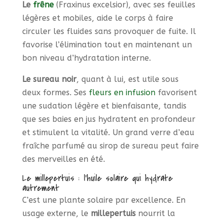
Le
frêne
(Fraxinus excelsior), avec ses feuilles
légères et mobiles, aide le corps à faire
circuler les fluides sans provoquer de fuite. Il
favorise l’élimination tout en maintenant un
bon niveau d’hydratation interne.
Le sureau noir
, quant à lui, est utile sous
deux formes. Ses
fleurs en infusion
favorisent
une sudation légère et bienfaisante, tandis
que ses baies en jus hydratent en profondeur
et stimulent la vitalité. Un grand verre d’eau
fraîche parfumé au sirop de sureau peut faire
des merveilles en été.
Le millepertuis : l’huile solaire qui hydrate
autrement
C’est une plante solaire par excellence. En
usage externe, le
millepertuis
nourrit la