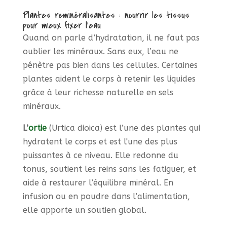
Plantes reminéralisantes : nourrir les tissus
pour mieux fixer l’eau
Quand on parle d’hydratation, il ne faut pas
oublier les minéraux. Sans eux, l’eau ne
pénètre pas bien dans les cellules. Certaines
plantes aident le corps à retenir les liquides
grâce à leur richesse naturelle en sels
minéraux.
L’
ortie
(Urtica dioica) est l’une des plantes qui
hydratent le corps et est l'une des plus
puissantes à ce niveau. Elle redonne du
tonus, soutient les reins sans les fatiguer, et
aide à restaurer l’équilibre minéral. En
infusion ou en poudre dans l’alimentation,
elle apporte un soutien global.