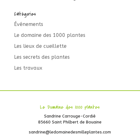
Catégories
Événements
Le domaine des 1000 plantes
Les lieux de cueillette
Les secrets des plantes
Les travaux
Le Domaine des 1000 plantes
Sandrine Carrouge-Cordié
85660 Saint Philbert de Bouaine
sandrine@ledomainedesmilleplantes.com