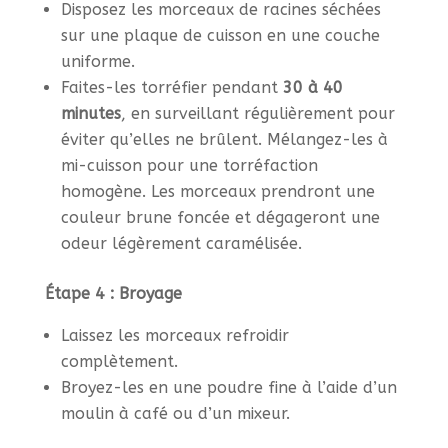
Disposez les morceaux de racines séchées
sur une plaque de cuisson en une couche
uniforme.
Faites-les torréfier pendant
30 à 40
minutes
, en surveillant régulièrement pour
éviter qu’elles ne brûlent. Mélangez-les à
mi-cuisson pour une torréfaction
homogène. Les morceaux prendront une
couleur brune foncée et dégageront une
odeur légèrement caramélisée.
Étape 4 : Broyage
Laissez les morceaux refroidir
complètement.
Broyez-les en une poudre fine à l’aide d’un
moulin à café ou d’un mixeur.