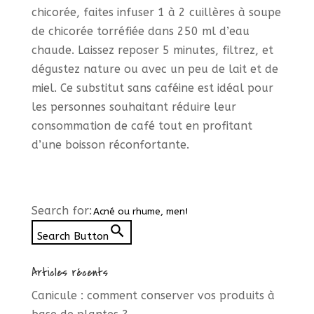
chicorée, faites infuser 1 à 2 cuillères à soupe
de chicorée torréfiée dans 250 ml d’eau
chaude. Laissez reposer 5 minutes, filtrez, et
dégustez nature ou avec un peu de lait et de
miel. Ce substitut sans caféine est idéal pour
les personnes souhaitant réduire leur
consommation de café tout en profitant
d’une boisson réconfortante.
Search for:
Search Button
Articles récents
Canicule : comment conserver vos produits à