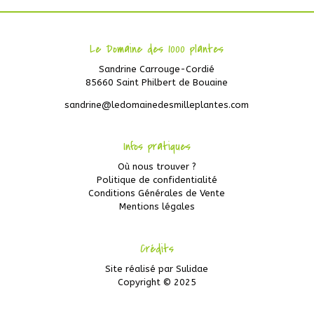
Le Domaine des 1000 plantes
Sandrine Carrouge-Cordié
85660 Saint Philbert de Bouaine
sandrine@ledomainedesmilleplantes.com
Infos pratiques
Où nous trouver ?
Politique de confidentialité
Conditions Générales de Vente
Mentions légales
Crédits
Site réalisé par
Sulidae
Copyright © 2025