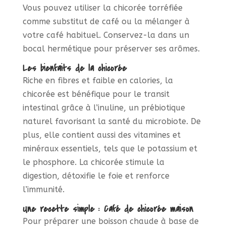
Vous pouvez utiliser la chicorée torréfiée
comme substitut de café ou la mélanger à
votre café habituel. Conservez-la dans un
bocal hermétique pour préserver ses arômes.
Les bienfaits de la chicorée
Riche en fibres et faible en calories, la
chicorée est bénéfique pour le transit
intestinal grâce à l’inuline, un prébiotique
naturel favorisant la santé du microbiote. De
plus, elle contient aussi des vitamines et
minéraux essentiels, tels que le potassium et
le phosphore. La chicorée stimule la
digestion, détoxifie le foie et renforce
l’immunité.
Une recette simple : Café de chicorée maison
Pour préparer une boisson chaude à base de