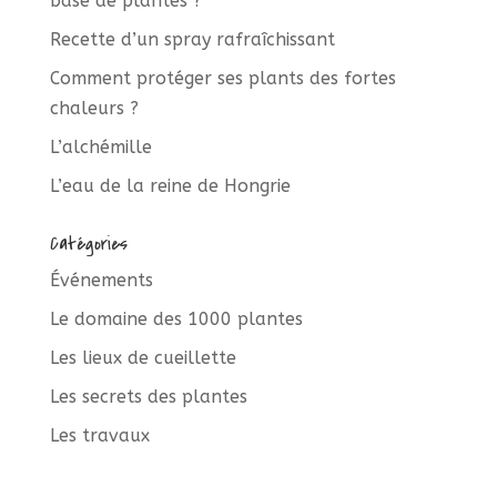
base de plantes ?
Recette d’un spray rafraîchissant
Comment protéger ses plants des fortes
chaleurs ?
L’alchémille
L’eau de la reine de Hongrie
Catégories
Événements
Le domaine des 1000 plantes
Les lieux de cueillette
Les secrets des plantes
Les travaux