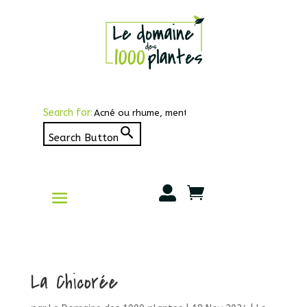
Search for:
Search Button


La Chicorée