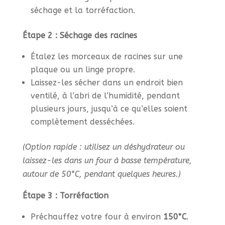
séchage et la torréfaction.
Étape 2 : Séchage des racines
Étalez les morceaux de racines sur une
plaque ou un linge propre.
Laissez-les sécher dans un endroit bien
ventilé, à l’abri de l’humidité, pendant
plusieurs jours, jusqu’à ce qu’elles soient
complètement desséchées.
(Option rapide : utilisez un déshydrateur ou
laissez-les dans un four à basse température,
autour de 50°C, pendant quelques heures.)
Étape 3 : Torréfaction
Préchauffez votre four à environ
150°C
.