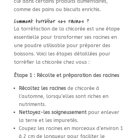
clé dans certains produits alimentaires,
comme des pains ou biscuits enrichis.
Comment torréfier ses racines ?
La torréfaction de la chicorée est une étape
essentielle pour transformer ses racines en
une poudre utilisable pour préparer des
boissons. Voici les étapes détaillées pour
torréfier la chicorée chez vous :
Étape 1 : Récolte et préparation des racines
Récoltez les racines
de chicorée à
l’automne, lorsqu’elles sont riches en
nutriments.
Nettoyez-les soigneusement
pour enlever
la terre et les impuretés.
Coupez les racines en morceaux d’environ 1
à 2 cm de longueur pour faciliter le