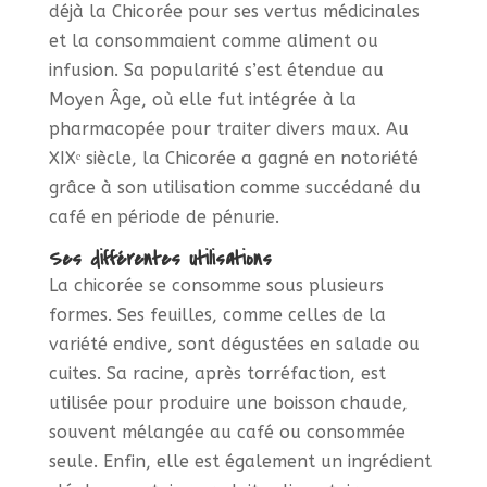
déjà la Chicorée pour ses vertus médicinales
et la consommaient comme aliment ou
infusion. Sa popularité s’est étendue au
Moyen Âge, où elle fut intégrée à la
pharmacopée pour traiter divers maux. Au
XIXᵉ siècle, la Chicorée a gagné en notoriété
grâce à son utilisation comme succédané du
café en période de pénurie.
Ses différentes utilisations
La chicorée se consomme sous plusieurs
formes. Ses feuilles, comme celles de la
variété endive, sont dégustées en salade ou
cuites. Sa racine, après torréfaction, est
utilisée pour produire une boisson chaude,
souvent mélangée au café ou consommée
seule. Enfin, elle est également un ingrédient