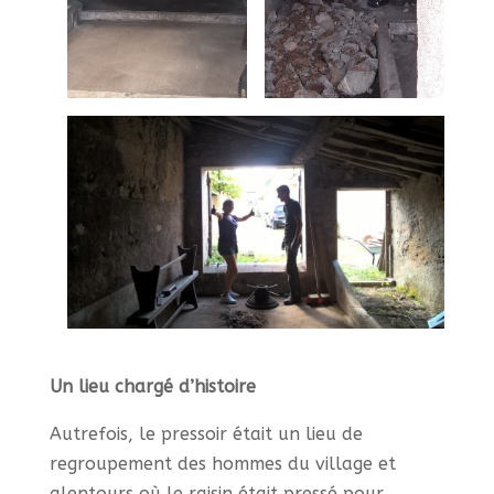
Un lieu chargé d’histoire
Autrefois, le pressoir était un lieu de
regroupement des hommes du village et
alentours où le raisin était pressé pour