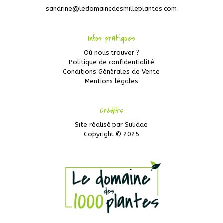
sandrine@ledomainedesmilleplantes.com
Infos pratiques
Où nous trouver ?
Politique de confidentialité
Conditions Générales de Vente
Mentions légales
Crédits
Site réalisé par
Sulidae
Copyright © 2025