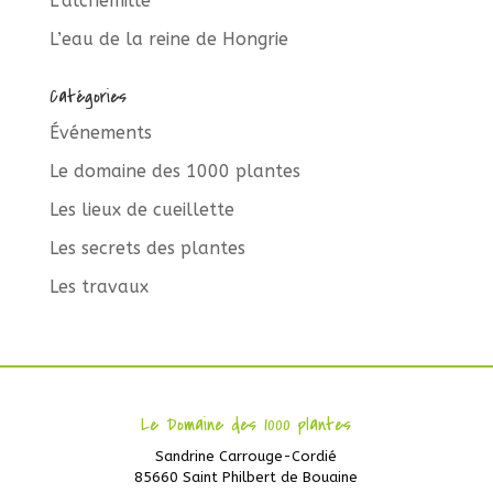
L’alchémille
L’eau de la reine de Hongrie
Catégories
Événements
Le domaine des 1000 plantes
Les lieux de cueillette
Les secrets des plantes
Les travaux
Le Domaine des 1000 plantes
Sandrine Carrouge-Cordié
85660 Saint Philbert de Bouaine