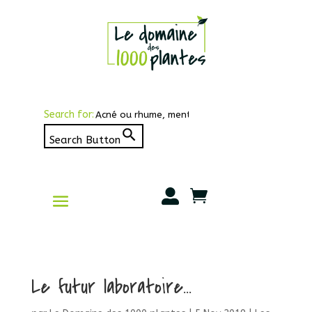
Search for:
Search Button


Le futur laboratoire…