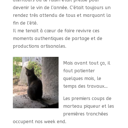
devenir le vin de l’année. C’était toujours un
rendez très attendu de tous et marquant la
fin de l’été.
Il me tenait à cœur de faire revivre ces
moments authentiques de partage et de
productions artisanales.
Mais avant tout ça, il
faut patienter
quelques mois, le
temps des travaux…
Les premiers coups de
marteau piqueur et les
premières tranchées
occupent nos week end.