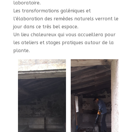
laboratoire.
Les transformations galéniques et
l’élaboration des remèdes naturels verront le
jour dans ce très bel espace.
Un lieu chaleureux qui vous accueillera pour
les ateliers et stages pratiques autour de la
plante.