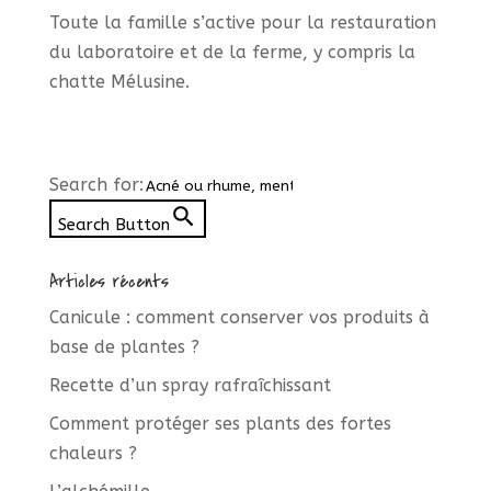
Toute la famille s’active pour la restauration
du laboratoire et de la ferme, y compris la
chatte Mélusine.
Search for:
Search Button
Articles récents
Canicule : comment conserver vos produits à
base de plantes ?
Recette d’un spray rafraîchissant
Comment protéger ses plants des fortes
chaleurs ?