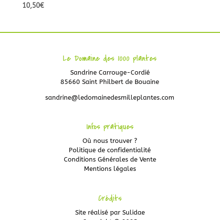
10,50
€
Le Domaine des 1000 plantes
Sandrine Carrouge-Cordié
85660 Saint Philbert de Bouaine
sandrine@ledomainedesmilleplantes.com
Infos pratiques
Où nous trouver ?
Politique de confidentialité
Conditions Générales de Vente
Mentions légales
Crédits
Site réalisé par
Sulidae