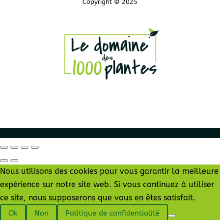
Copyright © 2025
Nous utilisons des cookies pour vous garantir la meilleure
expérience sur notre site web. Si vous continuez à utiliser
ce site, nous supposerons que vous en êtes satisfait.
Ok
Non
Politique de confidentialité