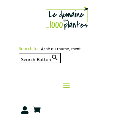
Search for:
Search Button

