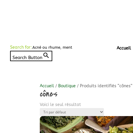
Search for:
Accueil
Search Button
Accueil
/
Boutique
/ Produits identifiés “cônes”
cônes
Voici le seul résultat