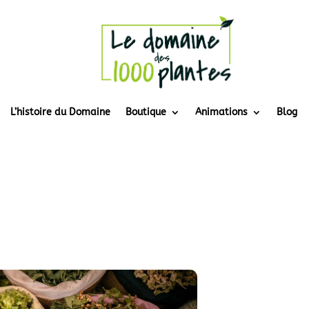
L’histoire du Domaine
Boutique
Animations
Blog