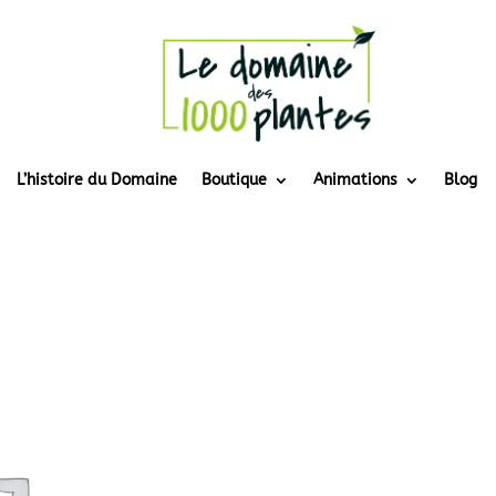
L’histoire du Domaine
Boutique
Animations
Blog