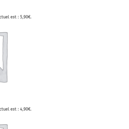
ctuel est : 5,90€.
ctuel est : 4,90€.