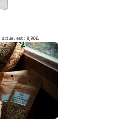
x actuel est : 9,90€.