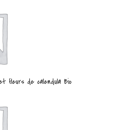
t fleurs de calendula Bio