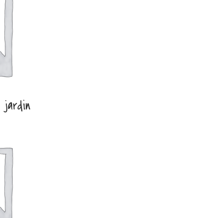
 jardin