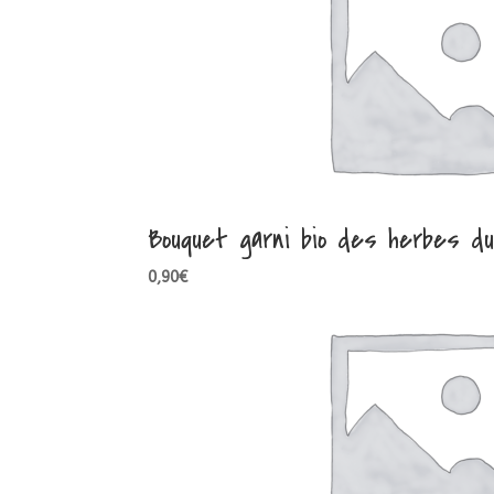
Bouquet garni bio des herbes du
0,90
€