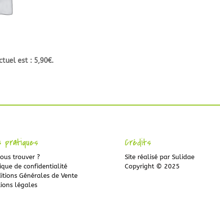
ctuel est : 5,90€.
s pratiques
Crédits
ous trouver ?
Site réalisé par
Sulidae
ique de confidentialité
Copyright © 2025
itions Générales de Vente
ions légales