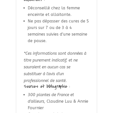
Déconseillé chez la femme
enceinte et allaitante.
Ne pas dépasser des cures de 5
jours sur 7 ou de 3 à 4
semaines suivies d'une semaine
de pause.
*Ces informations sont données à
titre purement indicatif, et ne
sauraient en aucun cas se
substituer à l'avis d'un
professionnel de santé.
Sources et bibliographie :
300 plantes de France et
d'ailleurs,
Claudine Luu & Annie
Fournier