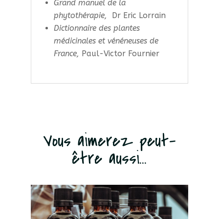
Grand manuel de la
phytothérapie,
Dr Eric Lorrain
Dictionnaire des plantes
médicinales et vénéneuses de
France,
Paul-Victor Fournier
Vous aimerez peut-
être aussi...