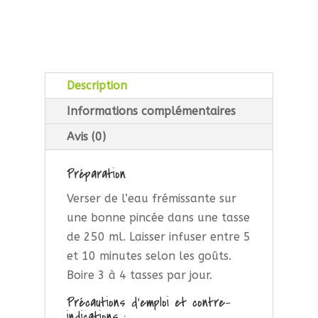
Description
Informations complémentaires
Avis (0)
Préparation
Verser de l’eau frémissante sur
une bonne pincée dans une tasse
de 250 ml. Laisser infuser entre 5
et 10 minutes selon les goûts.
Boire 3 à 4 tasses par jour.
Précautions d’emploi et contre-
indications :