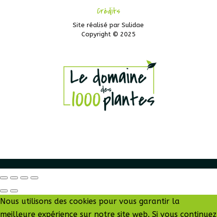
Crédits
Site réalisé par
Sulidae
Copyright © 2025
Nous utilisons des cookies pour vous garantir la
meilleure expérience sur notre site web. Si vous continuez