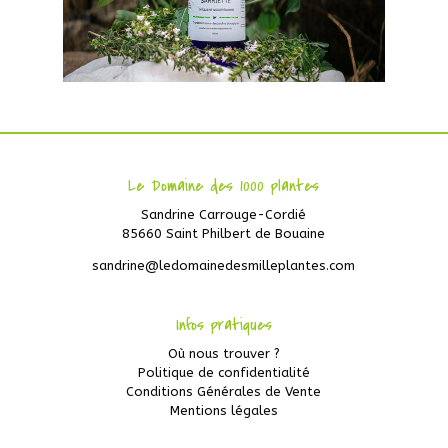
Le Domaine des 1000 plantes
Sandrine Carrouge-Cordié
85660 Saint Philbert de Bouaine
sandrine@ledomainedesmilleplantes.com
Infos pratiques
Où nous trouver ?
Politique de confidentialité
Conditions Générales de Vente
Mentions légales