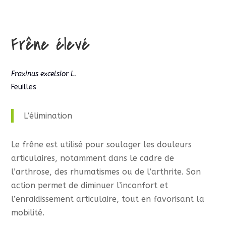
Frêne élevé
Fraxinus excelsior L.
Feuilles
L’élimination
Le frêne est utilisé pour soulager les douleurs
articulaires, notamment dans le cadre de
l’arthrose, des rhumatismes ou de l’arthrite. Son
action permet de diminuer l’inconfort et
l’enraidissement articulaire, tout en favorisant la
mobilité.