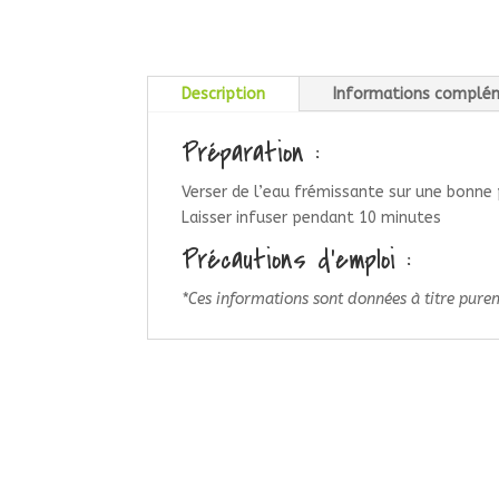
Description
Informations complé
Préparation :
Verser de l’eau frémissante sur une bonne
Laisser infuser pendant 10 minutes
Précautions d’emploi :
*Ces informations sont données à titre pureme