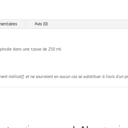
mentaires
Avis (0)
 pincée dans une tasse de 250 ml
nt indicatif, et ne sauraient en aucun cas se substituer à l'avis d'un p