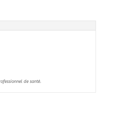
rofessionnel de santé.