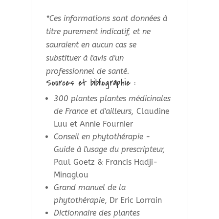
*Ces informations sont données à
titre purement indicatif, et ne
sauraient en aucun cas se
substituer à l'avis d'un
professionnel de santé.
Sources et bibliographie :
300 plantes plantes médicinales
de France et d'ailleurs,
Claudine
Luu et Annie Fournier
Conseil en phytothérapie -
Guide à l'usage du prescripteur,
Paul Goetz & Francis Hadji-
Minaglou
Grand manuel de la
phytothérapie
, Dr Eric Lorrain
Dictionnaire des plantes