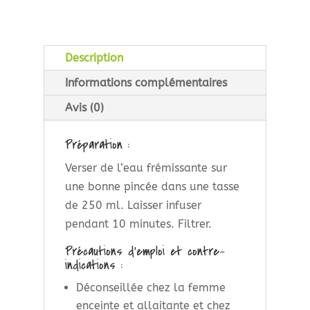
Description
Informations complémentaires
Avis (0)
Préparation :
Verser de l’eau frémissante sur
une bonne pincée dans une tasse
de 250 ml. Laisser infuser
pendant 10 minutes. Filtrer.
Précautions d’emploi et contre-
indications :
Déconseillée chez la femme
enceinte et allaitante et chez