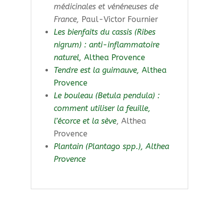
médicinales et vénéneuses de
France,
Paul-Victor Fournier
Les bienfaits du cassis (Ribes
nigrum) : anti-inflammatoire
naturel,
Althea Provence
Tendre est la guimauve,
Althea
Provence
Le bouleau (Betula pendula) :
comment utiliser la feuille,
l’écorce et la sève
, Althea
Provence
Plantain (Plantago spp.), Althea
Provence