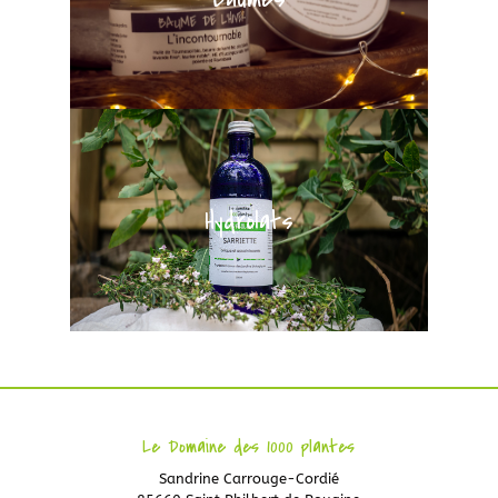
Hydrolats
Le Domaine des 1000 plantes
Sandrine Carrouge-Cordié