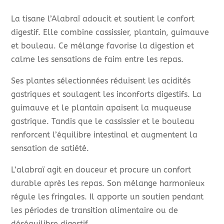
La tisane l’Alabraï adoucit et soutient le confort
digestif. Elle combine cassissier, plantain, guimauve
et bouleau. Ce mélange favorise la digestion et
calme les sensations de faim entre les repas.
Ses plantes sélectionnées réduisent les acidités
gastriques et soulagent les inconforts digestifs. La
guimauve et le plantain apaisent la muqueuse
gastrique. Tandis que le cassissier et le bouleau
renforcent l’équilibre intestinal et augmentent la
sensation de satiété.
L’alabraï agit en douceur et procure un confort
durable après les repas. Son mélange harmonieux
régule les fringales. Il apporte un soutien pendant
les périodes de transition alimentaire ou de
déséquilibre digestif.