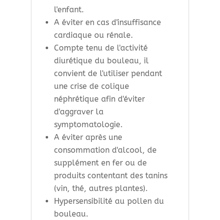
l'enfant.
A éviter en cas d'insuffisance
cardiaque ou rénale.
Compte tenu de l'activité
diurétique du bouleau, il
convient de l'utiliser pendant
une crise de colique
néphrétique afin d'éviter
d'aggraver la
symptomatologie.
A éviter après une
consommation d'alcool, de
supplément en fer ou de
produits contentant des tanins
(vin, thé, autres plantes).
Hypersensibilité au pollen du
bouleau.