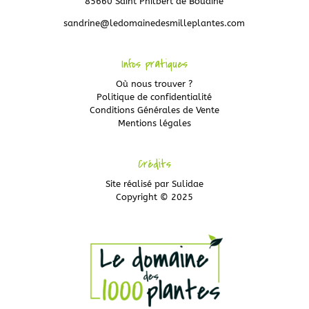
85660 Saint Philbert de Bouaine
sandrine@ledomainedesmilleplantes.com
Infos pratiques
Où nous trouver ?
Politique de confidentialité
Conditions Générales de Vente
Mentions légales
Crédits
Site réalisé par
Sulidae
Copyright © 2025