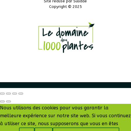
Site réalisé par
Sulidae
Copyright © 2025
Nous utilisons des cookies pour vous garantir la
meilleure expérience sur notre site web. Si vous continuez
à utiliser ce site, nous supposerons que vous en êtes