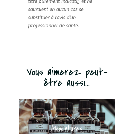
titre purement indicatif, et ne
sauraient en aucun cas se
substituer à l'avis d'un
professionnel de santé.
Vous aimerez peut-
être aussi...
Alcoolatures