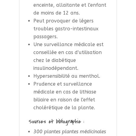
enceinte, allaitante et l'enfant
de moins de 12 ans.
Peut provoquer de légers
troubles gastro-intestinaux
passagers.
Une surveillance médicale est
conseillée en cas d'utilisation
chez le diabétique
insulinodépendant.
Hypersensibilité au menthol.
Prudence et surveillance
médicale en cas de lithiase
biliaire en raison de l'effet
cholérétique de la plante.
Sources et bibliographie :
300 plantes plantes médicinales