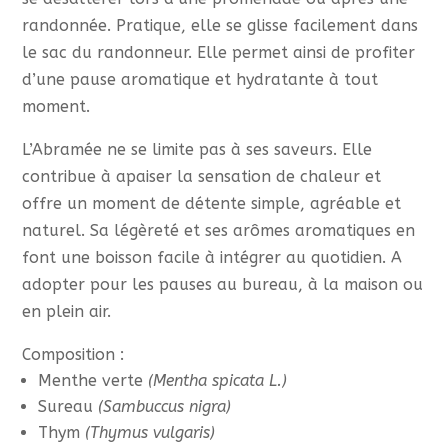
randonnée. Pratique, elle se glisse facilement dans
le sac du randonneur. Elle permet ainsi de profiter
d’une pause aromatique et hydratante à tout
moment.
L’Abramée ne se limite pas à ses saveurs. Elle
contribue à apaiser la sensation de chaleur et
offre un moment de détente simple, agréable et
naturel. Sa légèreté et ses arômes aromatiques en
font une boisson facile à intégrer au quotidien. A
adopter pour les pauses au bureau, à la maison ou
en plein air.
Composition :
Menthe verte
(Mentha spicata L.)
Sureau
(Sambuccus nigra)
Thym
(Thymus vulgaris)