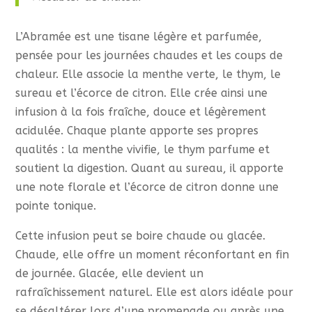
L’Abramée est une tisane légère et parfumée,
pensée pour les journées chaudes et les coups de
chaleur. Elle associe la menthe verte, le thym, le
sureau et l’écorce de citron. Elle crée ainsi une
infusion à la fois fraîche, douce et légèrement
acidulée. Chaque plante apporte ses propres
qualités : la menthe vivifie, le thym parfume et
soutient la digestion. Quant au sureau, il apporte
une note florale et l’écorce de citron donne une
pointe tonique.
Cette infusion peut se boire chaude ou glacée.
Chaude, elle offre un moment réconfortant en fin
de journée. Glacée, elle devient un
rafraîchissement naturel. Elle est alors idéale pour
se désaltérer lors d’une promenade ou après une