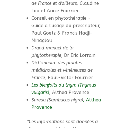
de France et d'ailleurs,
Claudine
Luu et Annie Fournier
Conseil en phytothérapie -
Guide à l'usage du prescripteur,
Paul Goetz & Francis Hadji-
Minaglou
Grand manuel de la
phytothérapie
, Dr Eric Lorrain
Dictionnaire des plantes
médicinales et vénéneuses de
France,
Paul-Victor Fournier
Les bienfaits du thym (Thymus
vulgaris)
,
Althea Provence
Sureau (Sambucus nigra)
,
Althea
Provence
*Ces informations sont données à