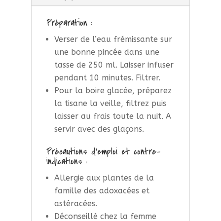
Préparation :
Verser de l’eau frémissante sur
une bonne pincée dans une
tasse de 250 ml. Laisser infuser
pendant 10 minutes. Filtrer.
Pour la boire glacée, préparez
la tisane la veille, filtrez puis
laisser au frais toute la nuit. A
servir avec des glaçons.
Précautions d’emploi et contre-
indications :
Allergie aux plantes de la
famille des adoxacées et
astéracées.
Déconseillé chez la femme