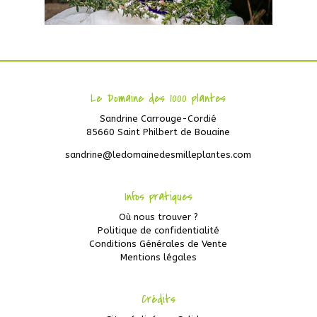
Le Domaine des 1000 plantes
Sandrine Carrouge-Cordié
85660 Saint Philbert de Bouaine
sandrine@ledomainedesmilleplantes.com
Infos pratiques
Où nous trouver ?
Politique de confidentialité
Conditions Générales de Vente
Mentions légales
Crédits