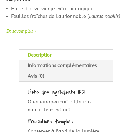
Huile d’olive vierge extra biologique
Feuilles fraîches de Laurier noble (
Laurus nobilis)
En savoir plus >
Description
Informations complémentaires
Avis (0)
Liste des ingrédients INCI
Olea europea fuit oil,laurus
nobilis leaf extract
Précautions d’emploi :
Conserver à l’abri de la lumière