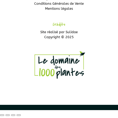
Conditions Générales de Vente
Mentions légales
Crédits
Site réalisé par
Sulidae
Copyright © 2025