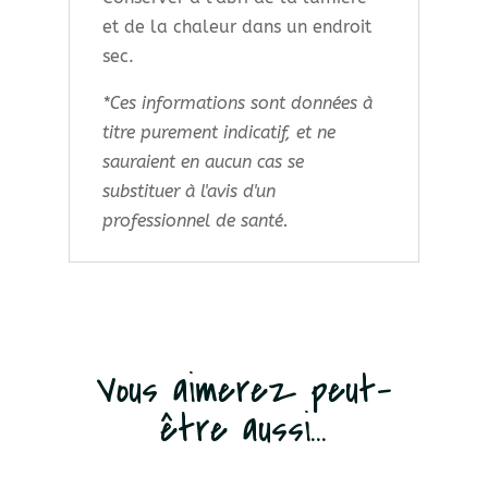
et de la chaleur dans un endroit
sec.
*Ces informations sont données à
titre purement indicatif, et ne
sauraient en aucun cas se
substituer à l'avis d'un
professionnel de santé.
Vous aimerez peut-
être aussi...