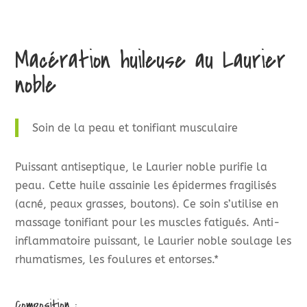
Macération huileuse au Laurier
noble
Soin de la peau et tonifiant musculaire
Puissant antiseptique, le Laurier noble purifie la
peau. Cette huile assainie les épidermes fragilisés
(acné, peaux grasses, boutons). Ce soin s’utilise en
massage tonifiant pour les muscles fatigués. Anti-
inflammatoire puissant, le Laurier noble soulage les
rhumatismes, les foulures et entorses.*
Composition :