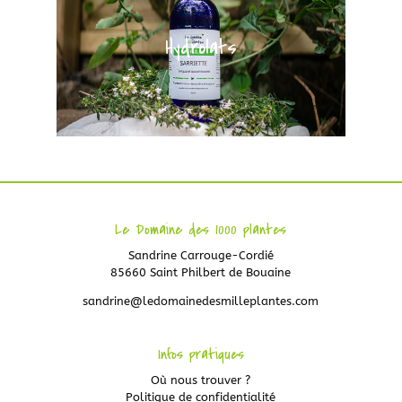
Hydrolats
Le Domaine des 1000 plantes
Sandrine Carrouge-Cordié
85660 Saint Philbert de Bouaine
sandrine@ledomainedesmilleplantes.com
Infos pratiques
Où nous trouver ?
Politique de confidentialité