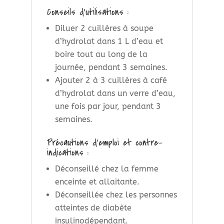
Conseils d'utilisations :
Diluer 2 cuillères à soupe
d’hydrolat dans 1 L d’eau et
boire tout au long de la
journée, pendant 3 semaines.
Ajouter 2 à 3 cuillères à café
d’hydrolat dans un verre d’eau,
une fois par jour, pendant 3
semaines.
Précautions d’emploi et contre-
indications :
Déconseillé chez la femme
enceinte et allaitante.
Déconseillée chez les personnes
atteintes de diabète
insulinodépendant.