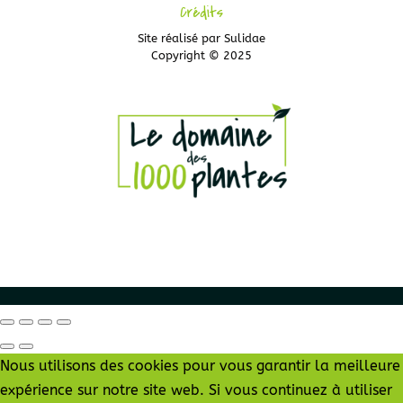
Crédits
Site réalisé par
Sulidae
Copyright © 2025
Nous utilisons des cookies pour vous garantir la meilleure
expérience sur notre site web. Si vous continuez à utiliser