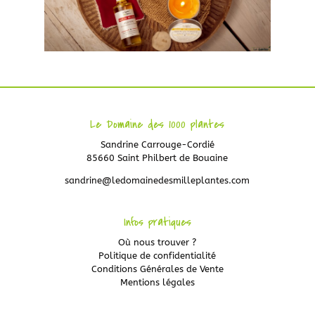
Le Domaine des 1000 plantes
Sandrine Carrouge-Cordié
85660 Saint Philbert de Bouaine
sandrine@ledomainedesmilleplantes.com
Infos pratiques
Où nous trouver ?
Politique de confidentialité
Conditions Générales de Vente
Mentions légales