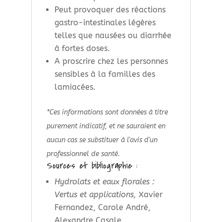
Peut provoquer des réactions
gastro-intestinales légères
telles que nausées ou diarrhée
à fortes doses.
A proscrire chez les personnes
sensibles à la familles des
lamiacées.
*Ces informations sont données à titre
purement indicatif, et ne sauraient en
aucun cas se substituer à l'avis d'un
professionnel de santé.
Sources et bibliographie :
Hydrolats et eaux florales :
Vertus et applications,
Xavier
Fernandez, Carole André,
Alexandre Casale