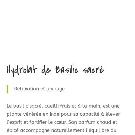
Hydrolat de Basilic sacré
Relaxation et ancrage
Le basilic sacré, cueilli frais et à la main, est une
plante vénérée en Inde pour sa capacité à élever
l’esprit et fortifier le cœur. Son parfum chaud et
épicé accompagne naturellement l’équilibre du