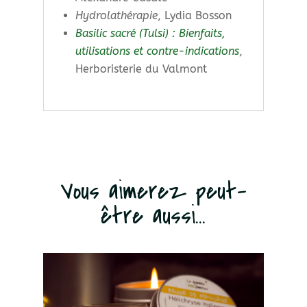
Hydrolathérapie
, Lydia Bosson
Basilic sacré (Tulsi) : Bienfaits,
utilisations et contre-indications
,
Herboristerie du Valmont
Vous aimerez peut-
être aussi...