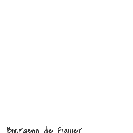
Bourgeon de Figuier