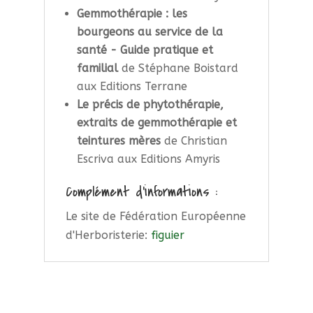
Gemmothérapie : les
bourgeons au service de la
santé - Guide pratique et
familial
de Stéphane Boistard
aux Editions Terrane
Le précis de phytothérapie,
extraits de gemmothérapie et
teintures mères
de Christian
Escriva aux Editions Amyris
Complément d'informations :
Le site de Fédération Européenne
d'Herboristerie:
figuier