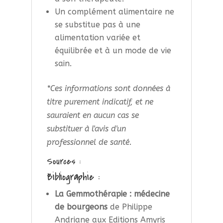
Un complément alimentaire ne
se substitue pas à une
alimentation variée et
équilibrée et à un mode de vie
sain.
*Ces informations sont données à
titre purement indicatif, et ne
sauraient en aucun cas se
substituer à l'avis d'un
professionnel de santé.
Sources :
Bibliographie :
La Gemmothérapie : médecine
de bourgeons
de Philippe
Andriane aux Editions Amyris