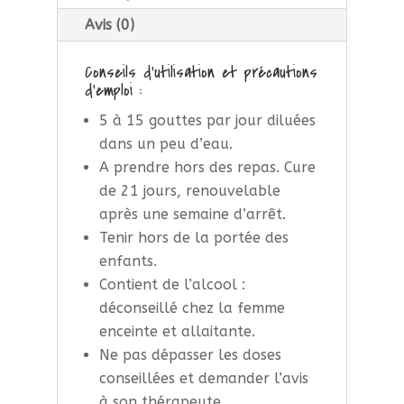
Avis (0)
Conseils d’utilisation et précautions
d’emploi :
5 à 15 gouttes par jour diluées
dans un peu d’eau.
A prendre hors des repas. Cure
de 21 jours, renouvelable
après une semaine d’arrêt.
Tenir hors de la portée des
enfants.
Contient de l’alcool :
déconseillé chez la femme
enceinte et allaitante.
Ne pas dépasser les doses
conseillées et demander l’avis
à son thérapeute.