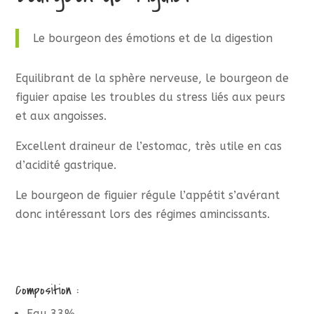
Le bourgeon des émotions et de la digestion
Equilibrant de la sphère nerveuse, le bourgeon de
figuier apaise les troubles du stress liés aux peurs
et aux angoisses.
Excellent draineur de l’estomac, très utile en cas
d’acidité gastrique.
Le bourgeon de figuier régule l’appétit s’avérant
donc intéressant lors des régimes amincissants.
Composition :
Eau 33%