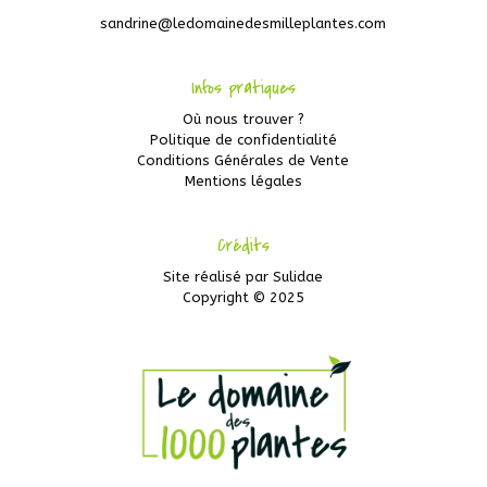
sandrine@ledomainedesmilleplantes.com
Infos pratiques
Où nous trouver ?
Politique de confidentialité
Conditions Générales de Vente
Mentions légales
Crédits
Site réalisé par
Sulidae
Copyright © 2025